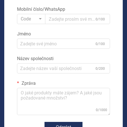
Mobilní číslo/WhatsApp
Code
0/100
Jméno
0/100
Název společnosti
0/200
Zpráva
0/1000