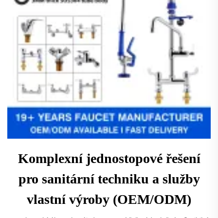
Komplexní jednostopové řešení
pro sanitární techniku a služby
vlastní výroby (OEM/ODM)