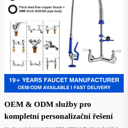
OEM & ODM služby pro
kompletní personalizační řešení