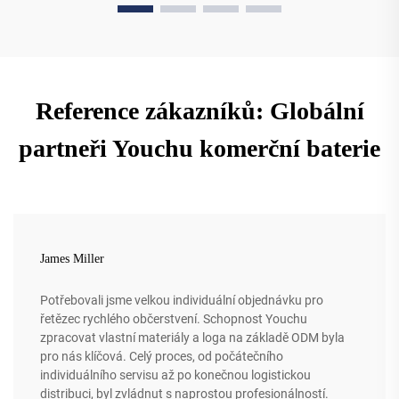
Reference zákazníků: Globální
partneři Youchu komerční baterie
James Miller
Potřebovali jsme velkou individuální objednávku pro
řetězec rychlého občerstvení. Schopnost Youchu
zpracovat vlastní materiály a loga na základě ODM byla
pro nás klíčová. Celý proces, od počátečního
individuálního servisu až po konečnou logistickou
distribuci, byl zvládnut s naprostou profesionálností.