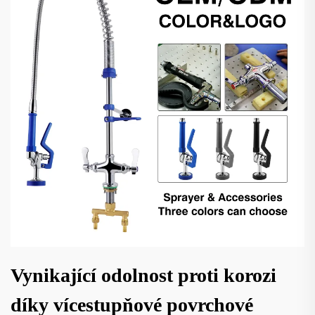
Vynikající odolnost proti korozi
díky vícestupňové povrchové