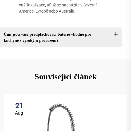
vaší lokalizace, ať už se nacházíte v Severní
Americe, Evropě nebo Austrálii.
Čím jsou vaše předplachovací baterie vhodné pro
kuchyně s vysokým provozem?
Související článek
21
Aug