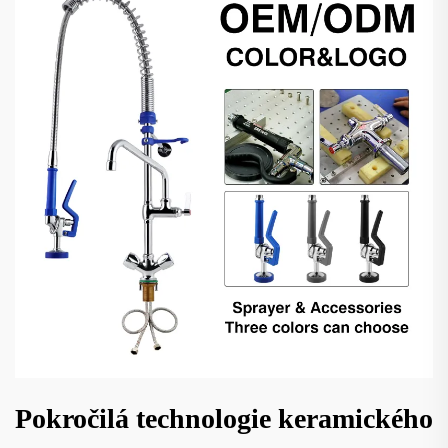
Pokročilá technologie keramického