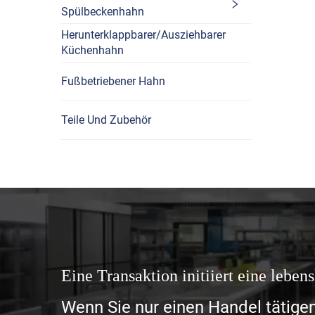
Spülbeckenhahn
Herunterklappbarer/Ausziehbarer
Küchenhahn
Fußbetriebener Hahn
Teile Und Zubehör
Eine Transaktion initiiert eine leben
Wenn Sie nur einen Handel tätige