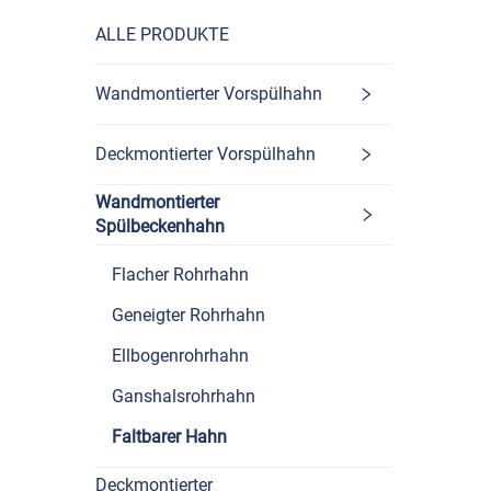
ALLE PRODUKTE
Wandmontierter Vorspülhahn
Deckmontierter Vorspülhahn
Wandmontierter
Spülbeckenhahn
Flacher Rohrhahn
Geneigter Rohrhahn
Ellbogenrohrhahn
Ganshalsrohrhahn
Faltbarer Hahn
Deckmontierter