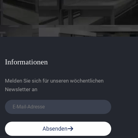
Informationen
Melden Sie sich für unseren wöchentlichen
Newsletter an
Absenden