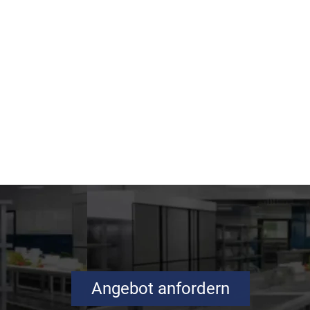
Angebot anfordern