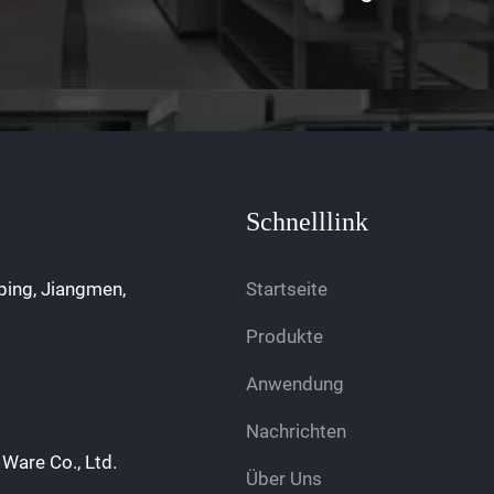
Schnelllink
ping, Jiangmen,
Startseite
Produkte
Anwendung
Nachrichten
Ware Co., Ltd.
Über Uns