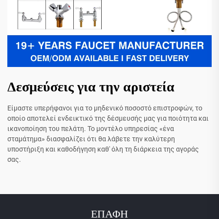
Δεσμεύσεις για την αριστεία
Είμαστε υπερήφανοι για το μηδενικό ποσοστό επιστροφών, το
οποίο αποτελεί ενδεικτικό της δέσμευσής μας για ποιότητα και
ικανοποίηση του πελάτη. Το μοντέλο υπηρεσίας «ένα
σταμάτημα» διασφαλίζει ότι θα λάβετε την καλύτερη
υποστήριξη και καθοδήγηση καθ' όλη τη διάρκεια της αγοράς
σας.
ΕΠΑΦΗ