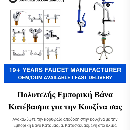
Πολυτελής Εμπορική Βάνα
Κατέβασμα για την Κουζίνα σας
Ανακαλύψτε την κορυφαία απόδοση στην κουζίνα με την
Εμπορική Βάνα Κατέβασμα. Κατασκευασμένη από υλικά