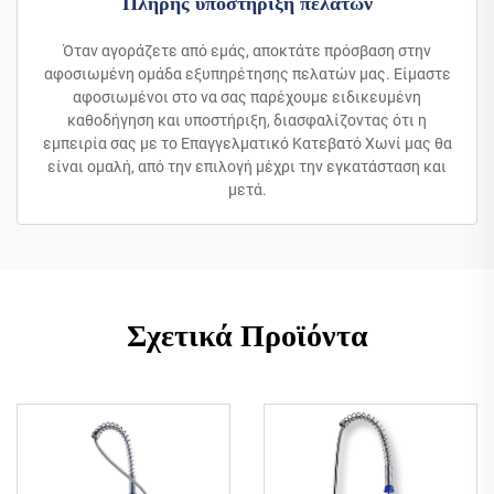
Πλήρης υποστήριξη πελατών
Όταν αγοράζετε από εμάς, αποκτάτε πρόσβαση στην
αφοσιωμένη ομάδα εξυπηρέτησης πελατών μας. Είμαστε
αφοσιωμένοι στο να σας παρέχουμε ειδικευμένη
καθοδήγηση και υποστήριξη, διασφαλίζοντας ότι η
εμπειρία σας με το Επαγγελματικό Κατεβατό Χωνί μας θα
είναι ομαλή, από την επιλογή μέχρι την εγκατάσταση και
μετά.
Σχετικά Προϊόντα