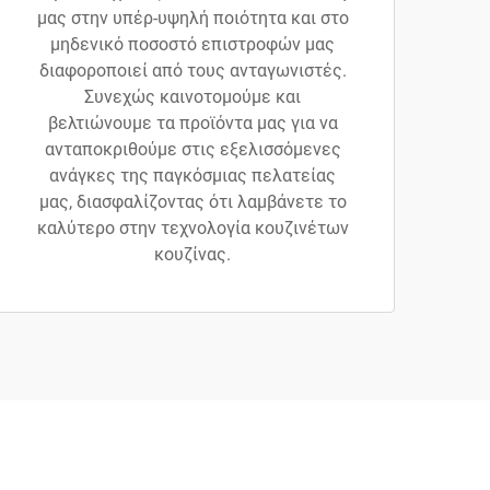
μας στην υπέρ-υψηλή ποιότητα και στο
μηδενικό ποσοστό επιστροφών μας
διαφοροποιεί από τους ανταγωνιστές.
Συνεχώς καινοτομούμε και
βελτιώνουμε τα προϊόντα μας για να
ανταποκριθούμε στις εξελισσόμενες
ανάγκες της παγκόσμιας πελατείας
μας, διασφαλίζοντας ότι λαμβάνετε το
καλύτερο στην τεχνολογία κουζινέτων
κουζίνας.