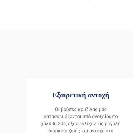
Εξαιρετική αντοχή
Οι βρύσες κουζίνας μας
κατασκευάζονται από ανοξείδωτο
χάλυβα 304, εξασφαλίζοντας μεγάλη
διάρκεια ζωής και αντοχή στη