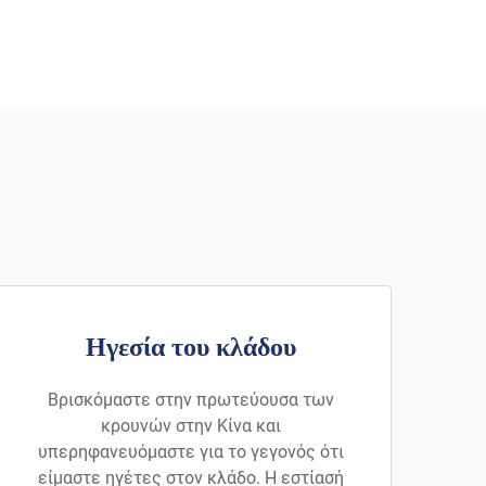
Ηγεσία του κλάδου
Βρισκόμαστε στην πρωτεύουσα των
κρουνών στην Κίνα και
υπερηφανευόμαστε για το γεγονός ότι
είμαστε ηγέτες στον κλάδο. Η εστίασή