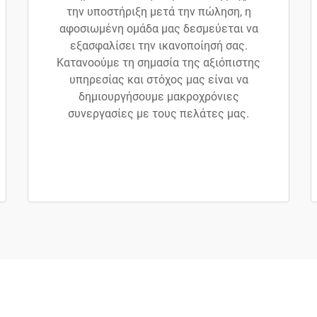
την υποστήριξη μετά την πώληση, η
αφοσιωμένη ομάδα μας δεσμεύεται να
εξασφαλίσει την ικανοποίησή σας.
Κατανοούμε τη σημασία της αξιόπιστης
υπηρεσίας και στόχος μας είναι να
δημιουργήσουμε μακροχρόνιες
συνεργασίες με τους πελάτες μας.