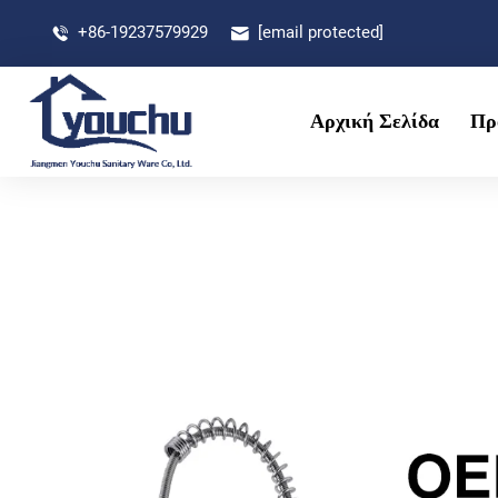
+86-19237579929
[email protected]
Αρχική Σελίδα
Πρ