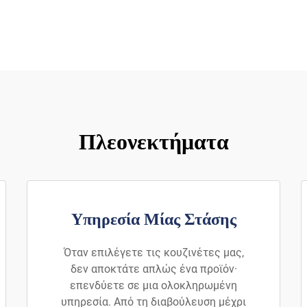
Πλεονεκτήματα
Υπηρεσία Μίας Στάσης
Όταν επιλέγετε τις κουζινέτες μας,
δεν αποκτάτε απλώς ένα προϊόν·
επενδύετε σε μια ολοκληρωμένη
υπηρεσία. Από τη διαβούλευση μέχρι