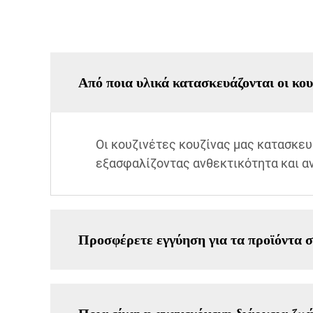
Από ποια υλικά κατασκευάζονται οι κου
Οι κουζινέτες κουζίνας μας κατασκε
εξασφαλίζοντας ανθεκτικότητα και α
Προσφέρετε εγγύηση για τα προϊόντα σ