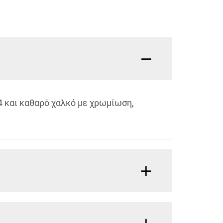
4 και καθαρό χαλκό με χρωμίωση,