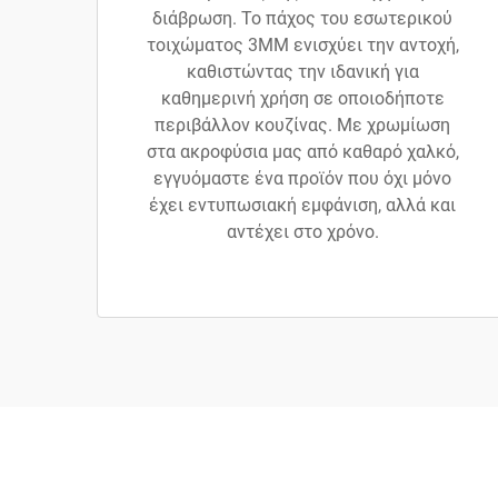
διάβρωση. Το πάχος του εσωτερικού
τοιχώματος 3MM ενισχύει την αντοχή,
καθιστώντας την ιδανική για
καθημερινή χρήση σε οποιοδήποτε
περιβάλλον κουζίνας. Με χρωμίωση
στα ακροφύσια μας από καθαρό χαλκό,
εγγυόμαστε ένα προϊόν που όχι μόνο
έχει εντυπωσιακή εμφάνιση, αλλά και
αντέχει στο χρόνο.