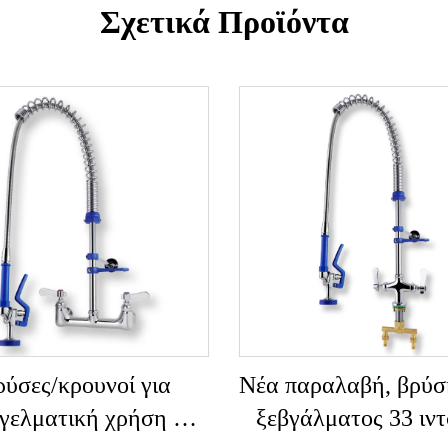
Σχετικά Προϊόντα
ύσες/κρουνοί για
Νέα παραλαβή, βρύσ
γελματική χρήση σε
ξεβγάλματος 33 ιν