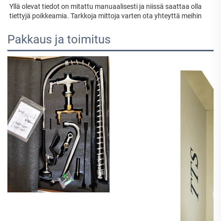
Yllä olevat tiedot on mitattu manuaalisesti ja niissä saattaa olla 
tiettyjä poikkeamia. Tarkkoja mittoja varten ota yhteyttä meihin 
Pakkaus ja toimitus