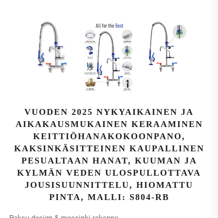
VUODEN 2025 NYKYAIKAINEN JA
AIKAKAUSMUKAINEN KERAAMINEN
KEITTIÖHANAKOKOONPANO,
KAKSINKÄSITTEINEN KAUPALLINEN
PESUALTAAN HANAT, KUUMAN JA
KYLMÄN VEDEN ULOSPULLOTTAVA
JOUSISUUNNITTELU, HIOMATTU
PINTA, MALLI: S804-RB