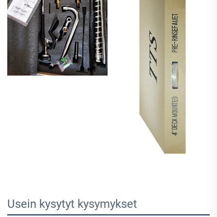
Usein kysytyt kysymykset