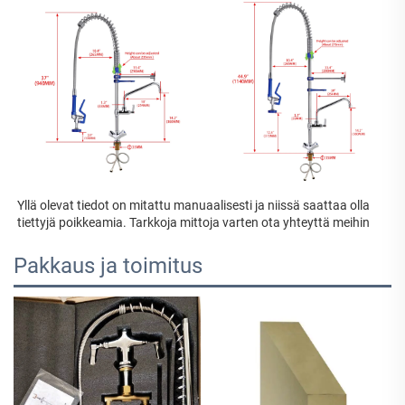
Yllä olevat tiedot on mitattu manuaalisesti ja niissä saattaa olla 
tiettyjä poikkeamia. Tarkkoja mittoja varten ota yhteyttä meihin 
Pakkaus ja toimitus