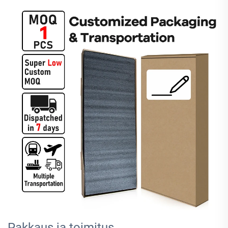
Pakkaus ja toimitus