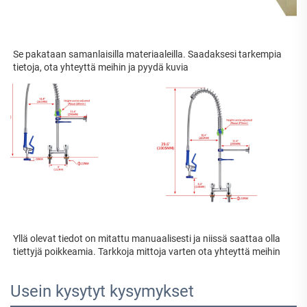
Se pakataan samanlaisilla materiaaleilla. Saadaksesi tarkempia 
tietoja, ota yhteyttä meihin ja pyydä kuvia 
Yllä olevat tiedot on mitattu manuaalisesti ja niissä saattaa olla 
tiettyjä poikkeamia. Tarkkoja mittoja varten ota yhteyttä meihin 
Usein kysytyt kysymykset