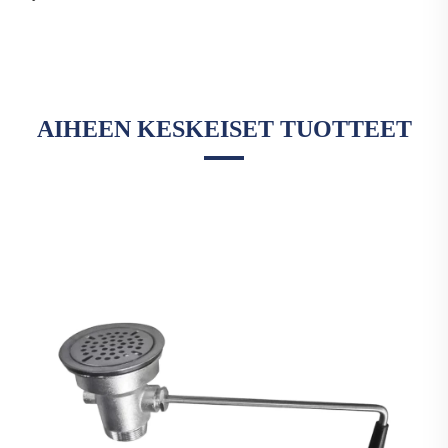
AIHEEN KESKEISET TUOTTEET