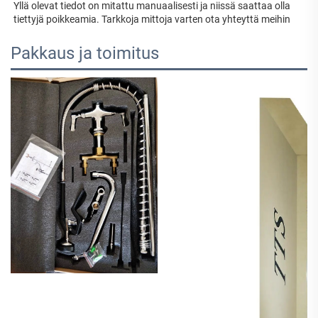
Yllä olevat tiedot on mitattu manuaalisesti ja niissä saattaa olla 
tiettyjä poikkeamia. Tarkkoja mittoja varten ota yhteyttä meihin 
Pakkaus ja toimitus