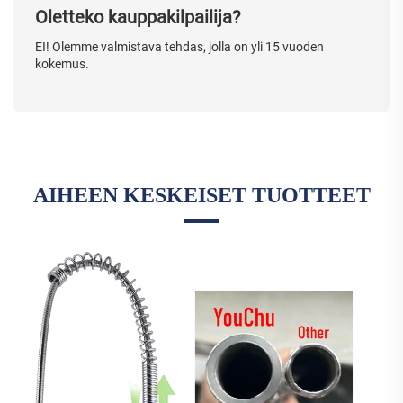
Oletteko kauppakilpailija?
EI! Olemme valmistava tehdas, jolla on yli 15 vuoden
kokemus.
AIHEEN KESKEISET TUOTTEET