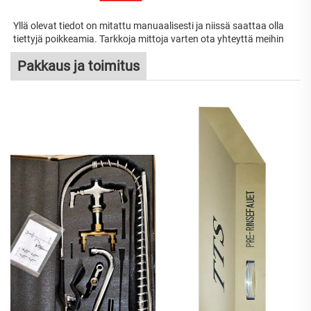
Yllä olevat tiedot on mitattu manuaalisesti ja niissä saattaa olla 
tiettyjä poikkeamia. Tarkkoja mittoja varten ota yhteyttä meihin 
Pakkaus ja toimitus