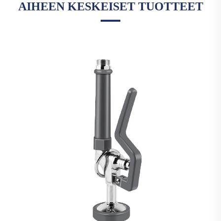
AIHEEN KESKEISET TUOTTEET