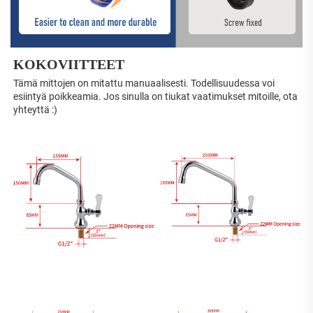
KOKOVIITTEET 
Tämä mittojen on mitattu manuaalisesti. Todellisuudessa voi 
esiintyä poikkeamia. Jos sinulla on tiukat vaatimukset mitoille, ota 
yhteyttä :) 