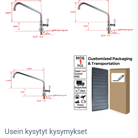
Usein kysytyt kysymykset