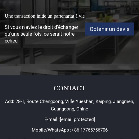
Une transaction initie un partenariat à vie
Si vous n'aviez le droit d'échanger
Obtenir un devis
qu'une seule fois, ce serait notre
échec
CONTACT
Add: 28-1, Route Chengdong, Ville Yueshan, Kaiping, Jiangmen,
Guangdong, Chine
E-mail :
[email protected]
Mobile/WhatsApp :
+86 17765756706