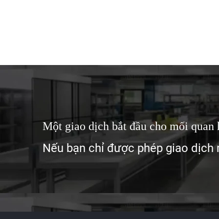
Một giao dịch bắt đầu cho mối quan h
Nếu bạn chỉ được phép giao dịch m