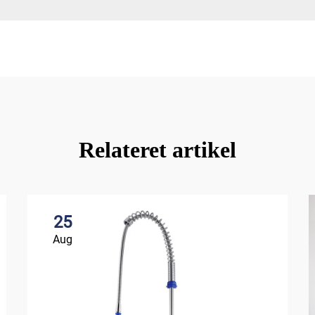
Relateret artikel
25
Aug