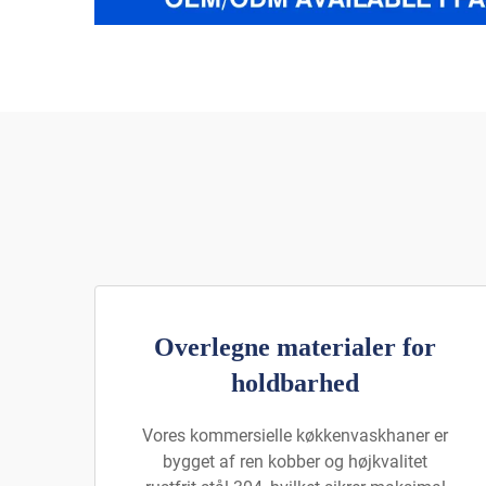
Overlegne materialer for
holdbarhed
Vores kommersielle køkkenvaskhaner er
bygget af ren kobber og højkvalitet