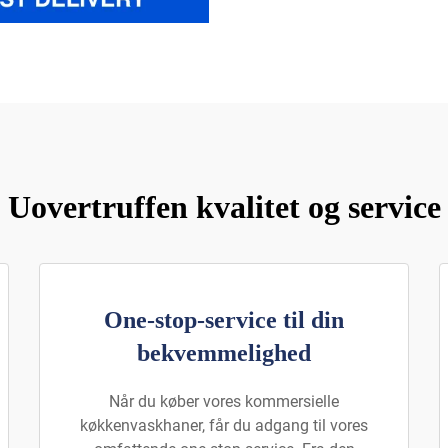
Uovertruffen kvalitet og service
One-stop-service til din
bekvemmelighed
Når du køber vores kommersielle
køkkenvaskhaner, får du adgang til vores