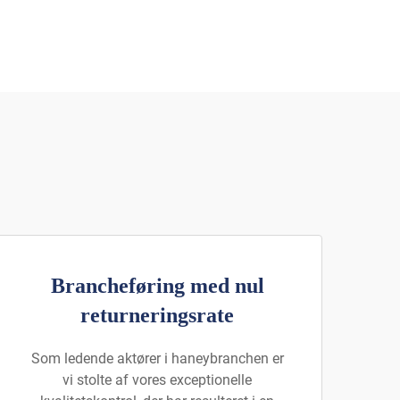
Brancheføring med nul
returneringsrate
Som ledende aktører i haneybranchen er
vi stolte af vores exceptionelle