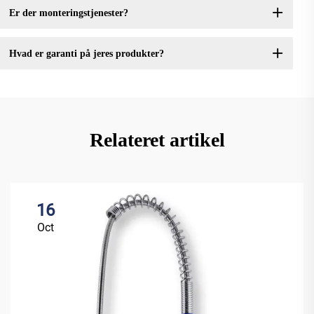
Er der monteringstjenester?
Hvad er garanti på jeres produkter?
Relateret artikel
16
Oct