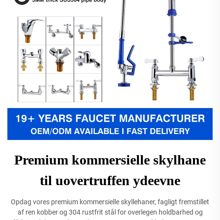
Premium kommersielle skylhane
til uovertruffen ydeevne
Opdag vores premium kommersielle skyllehaner, fagligt fremstillet
af ren kobber og 304 rustfrit stål for overlegen holdbarhed og