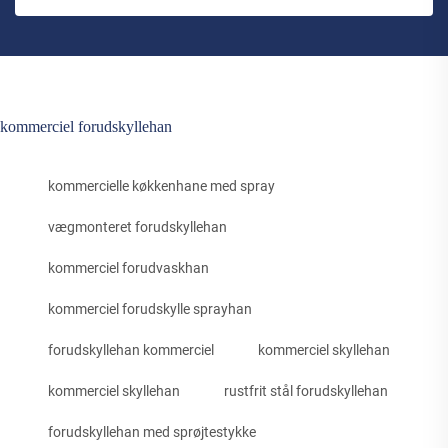
kommerciel forudskyllehan
kommercielle køkkenhane med spray
vægmonteret forudskyllehan
kommerciel forudvaskhan
kommerciel forudskylle sprayhan
forudskyllehan kommerciel
kommerciel skyllehan
kommerciel skyllehan
rustfrit stål forudskyllehan
forudskyllehan med sprøjtestykke