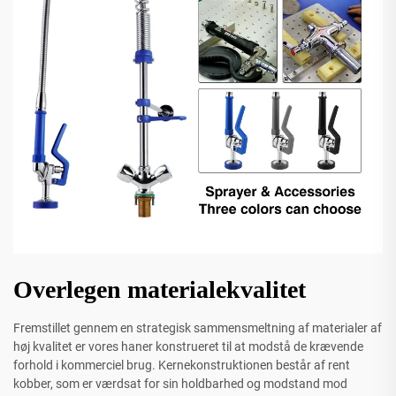
Overlegen materialekvalitet
Fremstillet gennem en strategisk sammensmeltning af materialer af
høj kvalitet er vores haner konstrueret til at modstå de krævende
forhold i kommerciel brug. Kernekonstruktionen består af rent
kobber, som er værdsat for sin holdbarhed og modstand mod