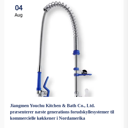
04
Aug
Jiangmen Youchu Kitchen & Bath Co., Ltd.
præsenterer næste generations forudskyllesystemer til
kommercielle køkkener i Nordamerika