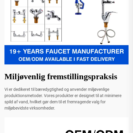
Miljøvenlig fremstillingspraksis
Vi er dedikeret til bæredygtighed og anvender miljøvenlige
produktionsmetoder. Vores produkter er designet til at minimere
spild af vand, hvilket gør dem til et fremragende valg for
miljøbevidste virksomheder.