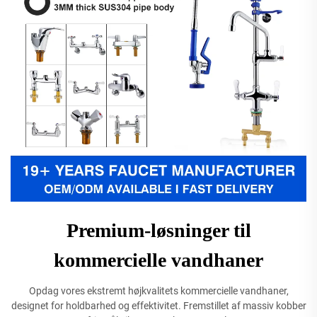
Premium-løsninger til
kommercielle vandhaner
Opdag vores ekstremt højkvalitets kommercielle vandhaner,
designet for holdbarhed og effektivitet. Fremstillet af massiv kobber