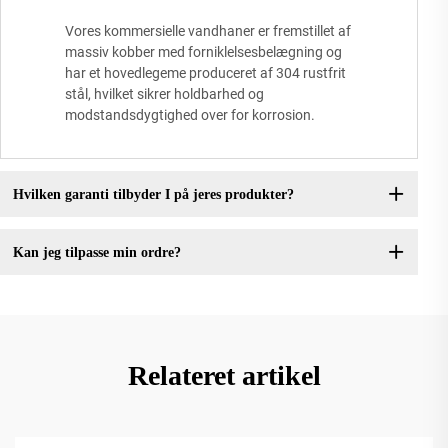
Vores kommersielle vandhaner er fremstillet af
massiv kobber med forniklelsesbelægning og
har et hovedlegeme produceret af 304 rustfrit
stål, hvilket sikrer holdbarhed og
modstandsdygtighed over for korrosion.
Hvilken garanti tilbyder I på jeres produkter?
Kan jeg tilpasse min ordre?
Relateret artikel