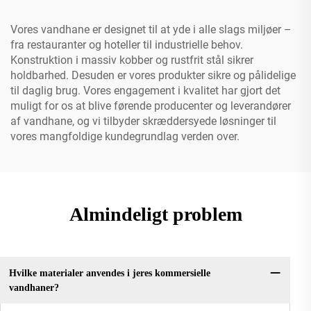
Vores vandhane er designet til at yde i alle slags miljøer –
fra restauranter og hoteller til industrielle behov.
Konstruktion i massiv kobber og rustfrit stål sikrer
holdbarhed. Desuden er vores produkter sikre og pålidelige
til daglig brug. Vores engagement i kvalitet har gjort det
muligt for os at blive førende producenter og leverandører
af vandhane, og vi tilbyder skræddersyede løsninger til
vores mangfoldige kundegrundlag verden over.
Almindeligt problem
Hvilke materialer anvendes i jeres kommersielle
vandhaner?