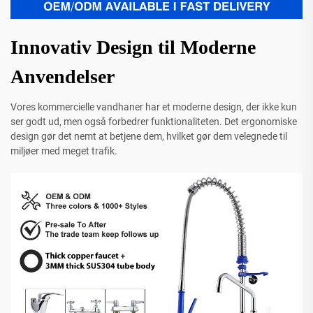
Innovativ Design til Moderne
Anvendelser
Vores kommercielle vandhaner har et moderne design, der ikke kun
ser godt ud, men også forbedrer funktionaliteten. Det ergonomiske
design gør det nemt at betjene dem, hvilket gør dem velegnede til
miljøer med meget trafik.