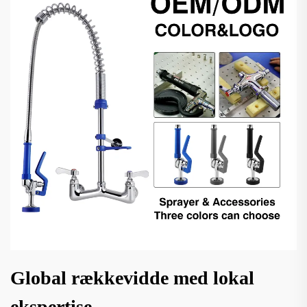
Global rækkevidde med lokal
ekspertise