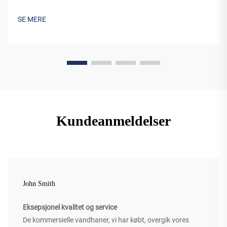
SE MERE
Kundeanmeldelser
John Smith
Eksepsjonel kvalitet og service
De kommersielle vandhaner, vi har købt, overgik vores