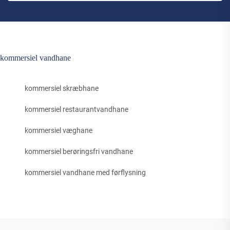
kommersiel vandhane
kommersiel skræbhane
kommersiel restaurantvandhane
kommersiel væghane
kommersiel berøringsfri vandhane
kommersiel vandhane med førflysning