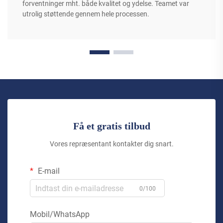
forventninger mht. både kvalitet og ydelse. Teamet var
utrolig støttende gennem hele processen.
Få et gratis tilbud
Vores repræsentant kontakter dig snart.
E-mail
0/100
Mobil/WhatsApp