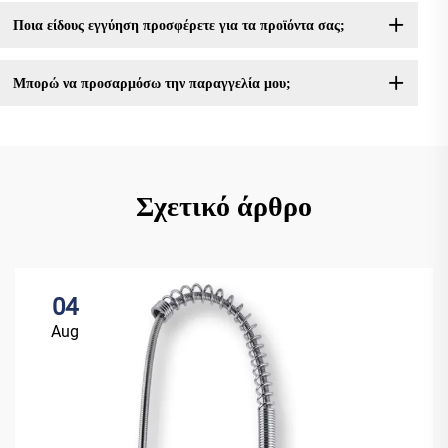
Ποια είδους εγγύηση προσφέρετε για τα προϊόντα σας;
Μπορώ να προσαρμόσω την παραγγελία μου;
Σχετικό άρθρο
04
Aug