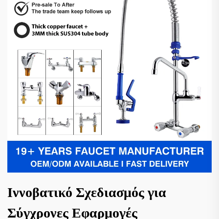
Ιννοβατικό Σχεδιασμός για
Σύγχρονες Εφαρμογές