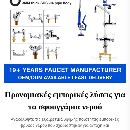
Προνομιακές εμπορικές λύσεις για
τα σφουγγάρια νερού
Ανακαλύψτε τις εξαιρετικά υψηλής ποιότητας εμπορικές
βρύσες νερού που σχεδιάστηκαν για αντοχή και