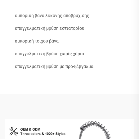
εμπορική βάνα λεκάνης αποβρύχισης
επαγγελματική βρύση εστιατορίου
εμπορική τοίχου βάνα
επαγγελματική βρύση χωρίς χέρια
επαγγελματική βρύση με προ-ξέβγαλμα