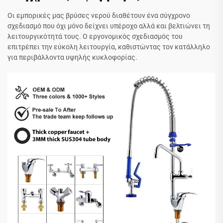
Οι εμπορικές μας βρύσες νερού διαθέτουν ένα σύγχρονο
σχεδιασμό που όχι μόνο δείχνει υπέροχο αλλά και βελτιώνει τη
λειτουργικότητά τους. Ο εργονομικός σχεδιασμός του
επιτρέπει την εύκολη λειτουργία, καθιστώντας τον κατάλληλο
για περιβάλλοντα υψηλής κυκλοφορίας.