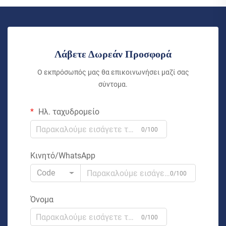
Λάβετε Δωρεάν Προσφορά
Ο εκπρόσωπός μας θα επικοινωνήσει μαζί σας
σύντομα.
Ηλ. ταχυδρομείο
0/100
Κινητό/WhatsApp
Code
0/100
Όνομα
0/100