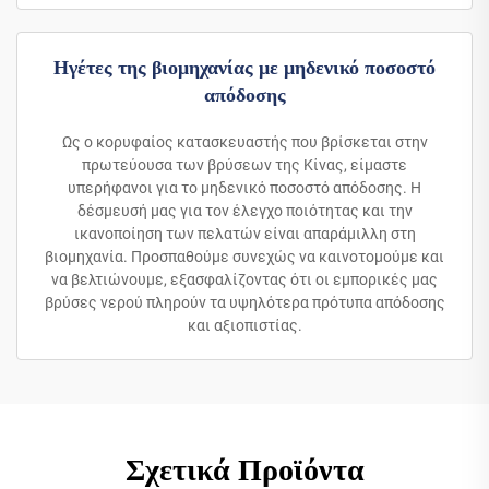
Ηγέτες της βιομηχανίας με μηδενικό ποσοστό
απόδοσης
Ως ο κορυφαίος κατασκευαστής που βρίσκεται στην
πρωτεύουσα των βρύσεων της Κίνας, είμαστε
υπερήφανοι για το μηδενικό ποσοστό απόδοσης. Η
δέσμευσή μας για τον έλεγχο ποιότητας και την
ικανοποίηση των πελατών είναι απαράμιλλη στη
βιομηχανία. Προσπαθούμε συνεχώς να καινοτομούμε και
να βελτιώνουμε, εξασφαλίζοντας ότι οι εμπορικές μας
βρύσες νερού πληρούν τα υψηλότερα πρότυπα απόδοσης
και αξιοπιστίας.
Σχετικά Προϊόντα