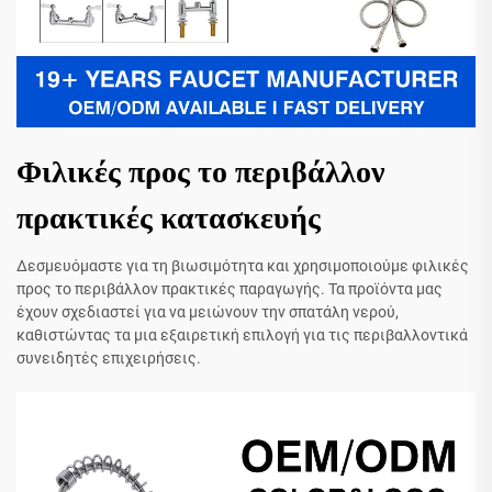
Φιλικές προς το περιβάλλον
πρακτικές κατασκευής
Δεσμευόμαστε για τη βιωσιμότητα και χρησιμοποιούμε φιλικές
προς το περιβάλλον πρακτικές παραγωγής. Τα προϊόντα μας
έχουν σχεδιαστεί για να μειώνουν την σπατάλη νερού,
καθιστώντας τα μια εξαιρετική επιλογή για τις περιβαλλοντικά
συνειδητές επιχειρήσεις.