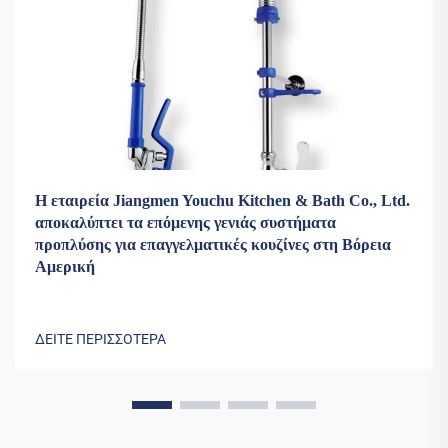
Η εταιρεία Jiangmen Youchu Kitchen & Bath Co., Ltd.
αποκαλύπτει τα επόμενης γενιάς συστήματα
προπλύσης για επαγγελματικές κουζίνες στη Βόρεια
Αμερική
ΔΕΙΤΕ ΠΕΡΙΣΣΟΤΕΡΑ