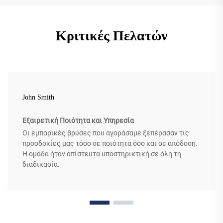
Κριτικές Πελατών
John Smith
Εξαιρετική Ποιότητα και Υπηρεσία
Οι εμπορικές βρύσες που αγοράσαμε ξεπέρασαν τις
προσδοκίες μας τόσο σε ποιότητα όσο και σε απόδοση.
Η ομάδα ήταν απίστευτα υποστηρικτική σε όλη τη
διαδικασία.