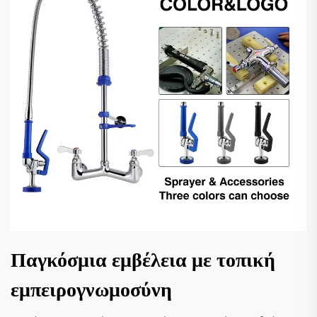
Παγκόσμια εμβέλεια με τοπική
εμπειρογνωμοσύνη