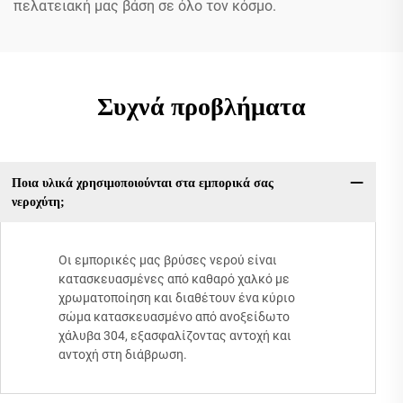
πελατειακή μας βάση σε όλο τον κόσμο.
Συχνά προβλήματα
Ποια υλικά χρησιμοποιούνται στα εμπορικά σας
νεροχύτη;
Οι εμπορικές μας βρύσες νερού είναι
κατασκευασμένες από καθαρό χαλκό με
χρωματοποίηση και διαθέτουν ένα κύριο
σώμα κατασκευασμένο από ανοξείδωτο
χάλυβα 304, εξασφαλίζοντας αντοχή και
αντοχή στη διάβρωση.