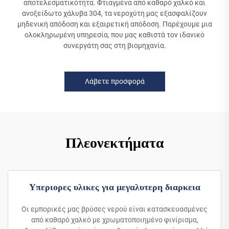
αποτελεσματικότητα. Φτιαγμένα από καθαρό χαλκό και
ανοξείδωτο χάλυβα 304, τα νεροχύτη μας εξασφαλίζουν
μηδενική απόδοση και εξαιρετική απόδοση. Παρέχουμε μια
ολοκληρωμένη υπηρεσία, που μας καθιστά τον ιδανικό
συνεργάτη σας στη βιομηχανία.
Λάβετε προσφορά
Πλεονεκτήματα
Υπεριορες υλικες για μεγαλυτερη διαρκεια
Οι εμπορικές μας βρύσες νερού είναι κατασκευασμένες
από καθαρό χαλκό με χρωματοποιημένο φινίρισμα,