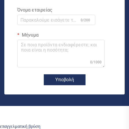
Όνομα εταιρείας
0/200
Μήνυμα
0/1000
Υποβολή
επαγγελματική βρύση