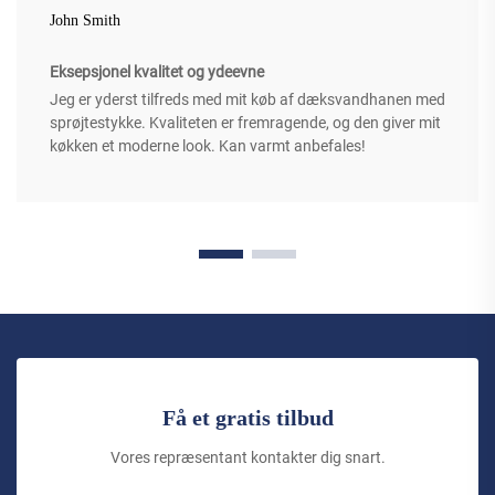
John Smith
Eksepsjonel kvalitet og ydeevne
Jeg er yderst tilfreds med mit køb af dæksvandhanen med
sprøjtestykke. Kvaliteten er fremragende, og den giver mit
køkken et moderne look. Kan varmt anbefales!
Få et gratis tilbud
Vores repræsentant kontakter dig snart.