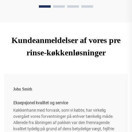
Kundeanmeldelser af vores pre
rinse-køkkenløsninger
John Smith
Eksepsjonel kvalitet og service
Køkkenhane med forvask, som vi købte, har virkelig
overgået vores forventninger på enhver tænkelig måde.
Allerede fra åbningen af pakken var den fremragende
kvalitet tydelig på grund af dens betydelige vægt, fejlfrie