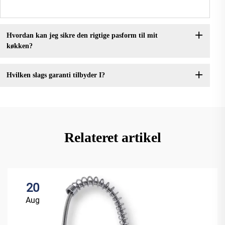
Hvordan kan jeg sikre den rigtige pasform til mit
køkken?
Hvilken slags garanti tilbyder I?
Relateret artikel
20
Aug