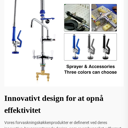
Innovativt design for at opnå
effektivitet
Vores forvaskningskøkkenprodukter er defineret ved deres