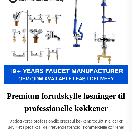
Premium forudskylle løsninger til
professionelle køkkener
Opdag vores professionelle præspül-køkkenproduktlinje, der er
udviklet specifikt til de krævende forhold i kommercielle køkkener