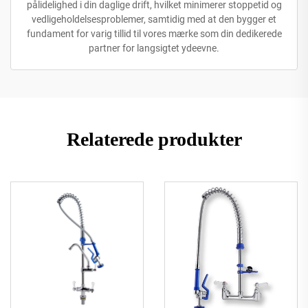
pålidelighed i din daglige drift, hvilket minimerer stoppetid og
vedligeholdelsesproblemer, samtidig med at den bygger et
fundament for varig tillid til vores mærke som din dedikerede
partner for langsigtet ydeevne.
Relaterede produkter