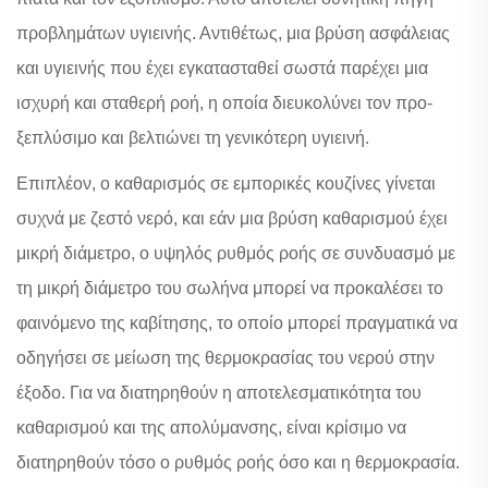
προβλημάτων υγιεινής. Αντιθέτως, μια βρύση ασφάλειας
και υγιεινής που έχει εγκατασταθεί σωστά παρέχει μια
ισχυρή και σταθερή ροή, η οποία διευκολύνει τον προ-
ξεπλύσιμο και βελτιώνει τη γενικότερη υγιεινή.
Επιπλέον, ο καθαρισμός σε εμπορικές κουζίνες γίνεται
συχνά με ζεστό νερό, και εάν μια βρύση καθαρισμού έχει
μικρή διάμετρο, ο υψηλός ρυθμός ροής σε συνδυασμό με
τη μικρή διάμετρο του σωλήνα μπορεί να προκαλέσει το
φαινόμενο της καβίτησης, το οποίο μπορεί πραγματικά να
οδηγήσει σε μείωση της θερμοκρασίας του νερού στην
έξοδο. Για να διατηρηθούν η αποτελεσματικότητα του
καθαρισμού και της απολύμανσης, είναι κρίσιμο να
διατηρηθούν τόσο ο ρυθμός ροής όσο και η θερμοκρασία.