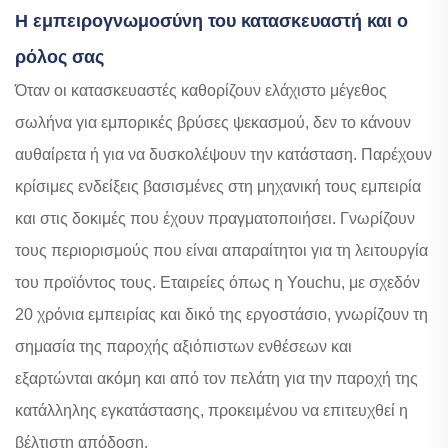
Η εμπειρογνωμοσύνη του κατασκευαστή και ο
ρόλος σας
Όταν οι κατασκευαστές καθορίζουν ελάχιστο μέγεθος
σωλήνα για εμπορικές βρύσες ψεκασμού, δεν το κάνουν
αυθαίρετα ή για να δυσκολέψουν την κατάσταση. Παρέχουν
κρίσιμες ενδείξεις βασισμένες στη μηχανική τους εμπειρία
και στις δοκιμές που έχουν πραγματοποιήσει. Γνωρίζουν
τους περιορισμούς που είναι απαραίτητοι για τη λειτουργία
του προϊόντος τους. Εταιρείες όπως η Youchu, με σχεδόν
20 χρόνια εμπειρίας και δικό της εργοστάσιο, γνωρίζουν τη
σημασία της παροχής αξιόπιστων ενθέσεων και
εξαρτώνται ακόμη και από τον πελάτη για την παροχή της
κατάλληλης εγκατάστασης, προκειμένου να επιτευχθεί η
βέλτιστη απόδοση.