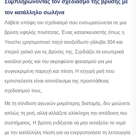
Συμπληρώνοντας τον σχεδιασμό της βρύσης με
τον κατάλληλο σωλήνα
Λάβετε υπόψη τον σχεδιασμό που ενσωματώνεται σε μια
βρύση υψηλής ποιότητας. Ένας κατασκευαστής όπως η
Youchu χρησιμοποιεί παχύ ανοξείδωτο χάλυβα 304 και
στερεό χαλκό για τις βρύσες της. Σχεδιάζει τα εσωτερικά
κανάλια ροής και την ακροφύσιο ψεκασμού για μια
συγκεκριμένη παροχή και πίεση. Η ισχυρή ροή που
εμπιστεύεστε είναι αποτέλεσμα της προσπάθειας
σχεδιασμού τους.
Με τη σύνδεση αγωγών μικρότερης διατομής, δεν μειώνετε
απλώς τη ροή, αλλά αλλάζετε ολόκληρη την απόδοση του
συστήματος. Η βρύση ενδέχεται να μην εκτοξεύει το νερό
με την κατάλληλη πίεση για να ενεργοποιήσει τη λειτουργία