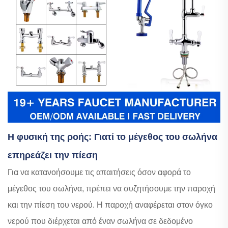
Η φυσική της ροής: Γιατί το μέγεθος του σωλήνα
επηρεάζει την πίεση
Για να κατανοήσουμε τις απαιτήσεις όσον αφορά το
μέγεθος του σωλήνα, πρέπει να συζητήσουμε την παροχή
και την πίεση του νερού. Η παροχή αναφέρεται στον όγκο
νερού που διέρχεται από έναν σωλήνα σε δεδομένο