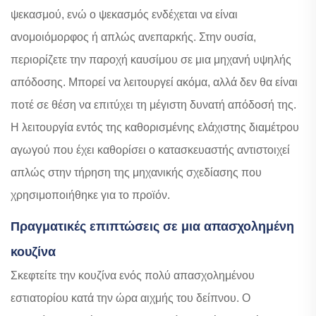
ψεκασμού, ενώ ο ψεκασμός ενδέχεται να είναι
ανομοιόμορφος ή απλώς ανεπαρκής. Στην ουσία,
περιορίζετε την παροχή καυσίμου σε μια μηχανή υψηλής
απόδοσης. Μπορεί να λειτουργεί ακόμα, αλλά δεν θα είναι
ποτέ σε θέση να επιτύχει τη μέγιστη δυνατή απόδοσή της.
Η λειτουργία εντός της καθορισμένης ελάχιστης διαμέτρου
αγωγού που έχει καθορίσει ο κατασκευαστής αντιστοιχεί
απλώς στην τήρηση της μηχανικής σχεδίασης που
χρησιμοποιήθηκε για το προϊόν.
Πραγματικές επιπτώσεις σε μια απασχολημένη
κουζίνα
Σκεφτείτε την κουζίνα ενός πολύ απασχολημένου
εστιατορίου κατά την ώρα αιχμής του δείπνου. Ο