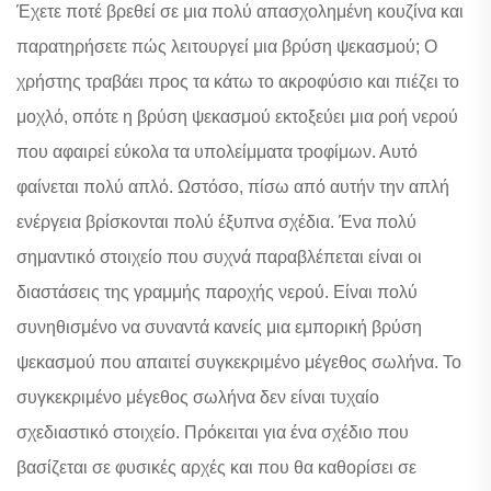
Έχετε ποτέ βρεθεί σε μια πολύ απασχολημένη κουζίνα και
παρατηρήσετε πώς λειτουργεί μια βρύση ψεκασμού; Ο
χρήστης τραβάει προς τα κάτω το ακροφύσιο και πιέζει το
μοχλό, οπότε η βρύση ψεκασμού εκτοξεύει μια ροή νερού
που αφαιρεί εύκολα τα υπολείμματα τροφίμων. Αυτό
φαίνεται πολύ απλό. Ωστόσο, πίσω από αυτήν την απλή
ενέργεια βρίσκονται πολύ έξυπνα σχέδια. Ένα πολύ
σημαντικό στοιχείο που συχνά παραβλέπεται είναι οι
διαστάσεις της γραμμής παροχής νερού. Είναι πολύ
συνηθισμένο να συναντά κανείς μια εμπορική βρύση
ψεκασμού που απαιτεί συγκεκριμένο μέγεθος σωλήνα. Το
συγκεκριμένο μέγεθος σωλήνα δεν είναι τυχαίο
σχεδιαστικό στοιχείο. Πρόκειται για ένα σχέδιο που
βασίζεται σε φυσικές αρχές και που θα καθορίσει σε