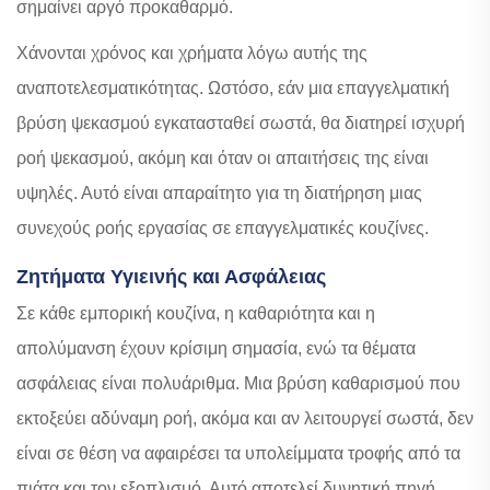
σημαίνει αργό προκαθαρμό.
Χάνονται χρόνος και χρήματα λόγω αυτής της
αναποτελεσματικότητας. Ωστόσο, εάν μια επαγγελματική
βρύση ψεκασμού εγκατασταθεί σωστά, θα διατηρεί ισχυρή
ροή ψεκασμού, ακόμη και όταν οι απαιτήσεις της είναι
υψηλές. Αυτό είναι απαραίτητο για τη διατήρηση μιας
συνεχούς ροής εργασίας σε επαγγελματικές κουζίνες.
Ζητήματα Υγιεινής και Ασφάλειας
Σε κάθε εμπορική κουζίνα, η καθαριότητα και η
απολύμανση έχουν κρίσιμη σημασία, ενώ τα θέματα
ασφάλειας είναι πολυάριθμα. Μια βρύση καθαρισμού που
εκτοξεύει αδύναμη ροή, ακόμα και αν λειτουργεί σωστά, δεν
είναι σε θέση να αφαιρέσει τα υπολείμματα τροφής από τα
πιάτα και τον εξοπλισμό. Αυτό αποτελεί δυνητική πηγή