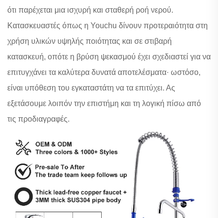
ότι παρέχεται μια ισχυρή και σταθερή ροή νερού.
Κατασκευαστές όπως η Youchu δίνουν προτεραιότητα στη
χρήση υλικών υψηλής ποιότητας και σε στιβαρή
κατασκευή, οπότε η βρύση ψεκασμού έχει σχεδιαστεί για να
επιτυγχάνει τα καλύτερα δυνατά αποτελέσματα· ωστόσο,
είναι υπόθεση του εγκαταστάτη να τα επιτύχει. Ας
εξετάσουμε λοιπόν την επιστήμη και τη λογική πίσω από
τις προδιαγραφές.