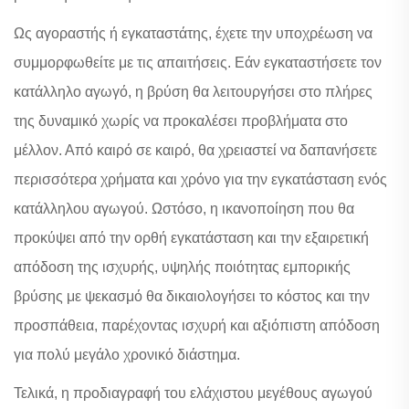
Ως αγοραστής ή εγκαταστάτης, έχετε την υποχρέωση να
συμμορφωθείτε με τις απαιτήσεις. Εάν εγκαταστήσετε τον
κατάλληλο αγωγό, η βρύση θα λειτουργήσει στο πλήρες
της δυναμικό χωρίς να προκαλέσει προβλήματα στο
μέλλον. Από καιρό σε καιρό, θα χρειαστεί να δαπανήσετε
περισσότερα χρήματα και χρόνο για την εγκατάσταση ενός
κατάλληλου αγωγού. Ωστόσο, η ικανοποίηση που θα
προκύψει από την ορθή εγκατάσταση και την εξαιρετική
απόδοση της ισχυρής, υψηλής ποιότητας εμπορικής
βρύσης με ψεκασμό θα δικαιολογήσει το κόστος και την
προσπάθεια, παρέχοντας ισχυρή και αξιόπιστη απόδοση
για πολύ μεγάλο χρονικό διάστημα.
Τελικά, η προδιαγραφή του ελάχιστου μεγέθους αγωγού