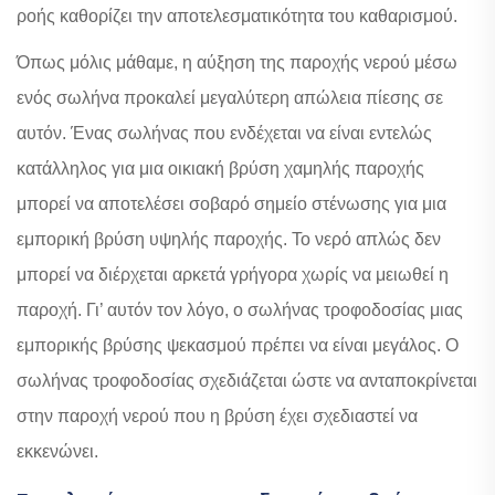
ροής καθορίζει την αποτελεσματικότητα του καθαρισμού.
Όπως μόλις μάθαμε, η αύξηση της παροχής νερού μέσω
ενός σωλήνα προκαλεί μεγαλύτερη απώλεια πίεσης σε
αυτόν. Ένας σωλήνας που ενδέχεται να είναι εντελώς
κατάλληλος για μια οικιακή βρύση χαμηλής παροχής
μπορεί να αποτελέσει σοβαρό σημείο στένωσης για μια
εμπορική βρύση υψηλής παροχής. Το νερό απλώς δεν
μπορεί να διέρχεται αρκετά γρήγορα χωρίς να μειωθεί η
παροχή. Γι’ αυτόν τον λόγο, ο σωλήνας τροφοδοσίας μιας
εμπορικής βρύσης ψεκασμού πρέπει να είναι μεγάλος. Ο
σωλήνας τροφοδοσίας σχεδιάζεται ώστε να ανταποκρίνεται
στην παροχή νερού που η βρύση έχει σχεδιαστεί να
εκκενώνει.