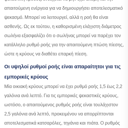
απαιτούμενη ενέργεια για να δημιουργήσει αποτελεσματικό
ψεκασμό. Μπορεί να λειτουργεί, αλλά η ροή θα είναι
ασθενής. Ως εκ τούτου, η καθορισμένη ελάχιστη διάμετρος
σωλήνα εξασφαλίζει ότι ο σωλήνας μπορεί να παρέχει τον
κατάλληλο ρυθμό ροής για την απαιτούμενη πτώση πίεσης,
ώστε η κρύους να διαθέτει επαρκή πίεση.
Οι υψηλοί ρυθμοί ροής είναι απαραίτητοι για τις
εμπορικές κρύους
Μία οικιακή κρύους μπορεί να έχει ρυθμό ροής 1,5 έως 2,2
γαλόνια ανά λεπτό. Για τις εμπορικές ψεκαστικές κρύους,
ωστόσο, ο απαιτούμενος ρυθμός ροής είναι τουλάχιστον
2,5 γαλόνια ανά λεπτό, προκειμένου να απορρίπτονται
αποτελεσματικά κατσαρόλες, τηγάνια και πιάτα. Ο ρυθμός