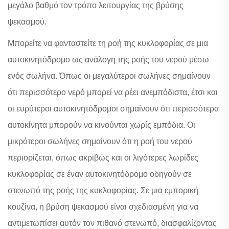
μεγάλο βαθμό τον τρόπο λειτουργίας της βρύσης
ψεκασμού.
Μπορείτε να φανταστείτε τη ροή της κυκλοφορίας σε μια
αυτοκινητόδρομο ως ανάλογη της ροής του νερού μέσω
ενός σωλήνα. Όπως οι μεγαλύτεροι σωλήνες σημαίνουν
ότι περισσότερο νερό μπορεί να ρέει ανεμπόδιστα, έτσι και
οι ευρύτεροι αυτοκινητόδρομοι σημαίνουν ότι περισσότερα
αυτοκίνητα μπορούν να κινούνται χωρίς εμπόδια. Οι
μικρότεροι σωλήνες σημαίνουν ότι η ροή του νερού
περιορίζεται, όπως ακριβώς και οι λιγότερες λωρίδες
κυκλοφορίας σε έναν αυτοκινητόδρομο οδηγούν σε
στενωπό της ροής της κυκλοφορίας. Σε μια εμπορική
κουζίνα, η βρύση ψεκασμού είναι σχεδιασμένη για να
αντιμετωπίσει αυτόν τον πιθανό στενωπό, διασφαλίζοντας