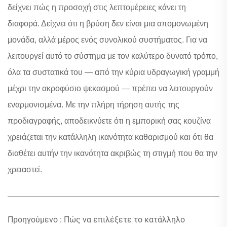
δείχνει πώς η προσοχή στις λεπτομέρειες κάνει τη
διαφορά. Δείχνει ότι η βρύση δεν είναι μια απομονωμένη
μονάδα, αλλά μέρος ενός συνολικού συστήματος. Για να
λειτουργεί αυτό το σύστημα με τον καλύτερο δυνατό τρόπο,
όλα τα συστατικά του — από την κύρια υδραγωγική γραμμή
μέχρι την ακροφύσιο ψεκασμού — πρέπει να λειτουργούν
εναρμονισμένα. Με την πλήρη τήρηση αυτής της
προδιαγραφής, αποδεικνύετε ότι η εμπορική σας κουζίνα
χρειάζεται την κατάλληλη ικανότητα καθαρισμού και ότι θα
διαθέτει αυτήν την ικανότητα ακριβώς τη στιγμή που θα την
χρειαστεί.
Προηγούμενο :
Πώς να επιλέξετε το κατάλληλο