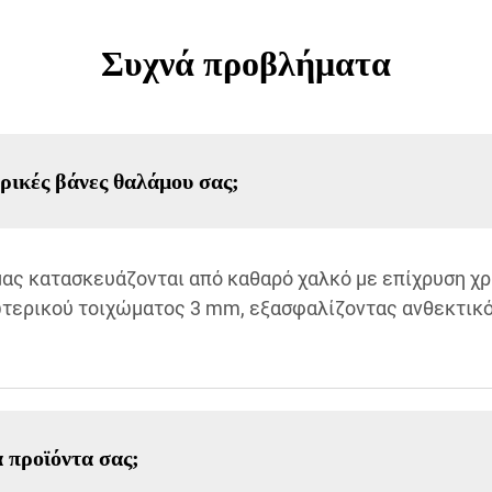
Συχνά προβλήματα
ορικές βάνες θαλάμου σας;
ας κατασκευάζονται από καθαρό χαλκό με επίχρυση χρ
τερικού τοιχώματος 3 mm, εξασφαλίζοντας ανθεκτικό
 προϊόντα σας;