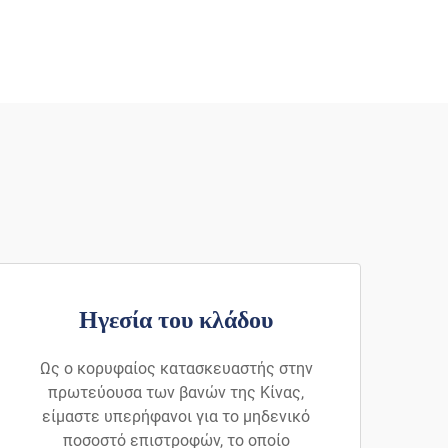
Ηγεσία του κλάδου
Ως ο κορυφαίος κατασκευαστής στην
πρωτεύουσα των βανών της Κίνας,
είμαστε υπερήφανοι για το μηδενικό
ποσοστό επιστροφών, το οποίο