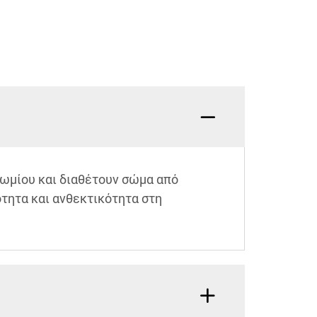
ωμίου και διαθέτουν σώμα από
τητα και ανθεκτικότητα στη