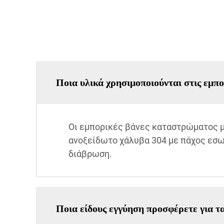
Ποια υλικά χρησιμοποιούνται στις εμπ
Οι εμπορικές βάνες καταστρώματος μ
ανοξείδωτο χάλυβα 304 με πάχος εσω
διάβρωση.
Ποια είδους εγγύηση προσφέρετε για τα