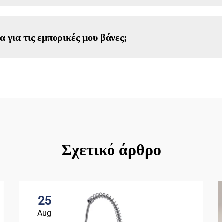
για τις εμπορικές μου βάνες;
Σχετικό άρθρο
25
Aug