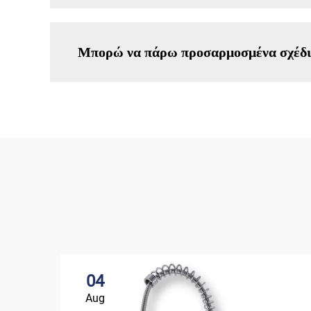
Μπορώ να πάρω προσαρμοσμένα σχέδια 
04
Aug