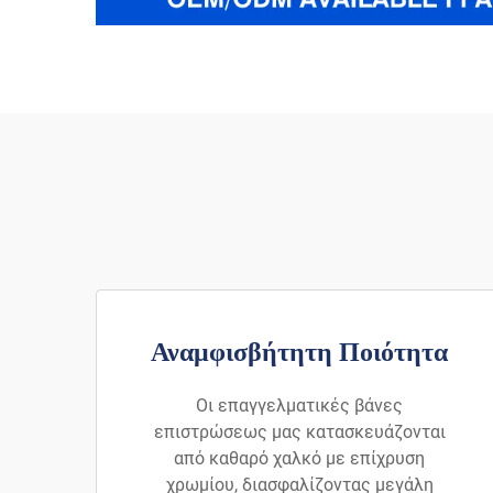
Αναμφισβήτητη Ποιότητα
Οι επαγγελματικές βάνες
επιστρώσεως μας κατασκευάζονται
από καθαρό χαλκό με επίχρυση
χρωμίου, διασφαλίζοντας μεγάλη