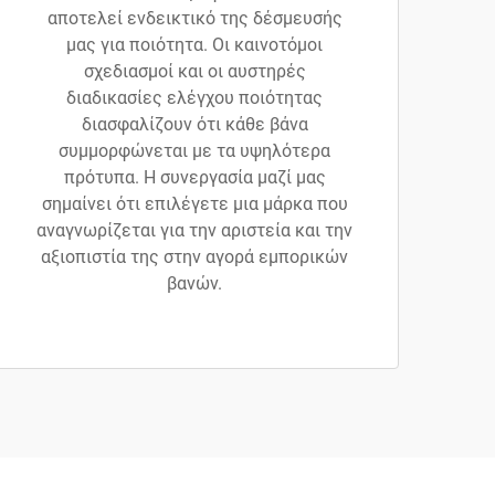
αποτελεί ενδεικτικό της δέσμευσής
μας για ποιότητα. Οι καινοτόμοι
σχεδιασμοί και οι αυστηρές
διαδικασίες ελέγχου ποιότητας
διασφαλίζουν ότι κάθε βάνα
συμμορφώνεται με τα υψηλότερα
πρότυπα. Η συνεργασία μαζί μας
σημαίνει ότι επιλέγετε μια μάρκα που
αναγνωρίζεται για την αριστεία και την
αξιοπιστία της στην αγορά εμπορικών
βανών.