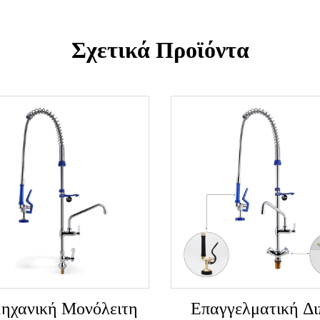
Σχετικά Προϊόντα
μηχανική Μονόλειτη
Επαγγελματική Δι