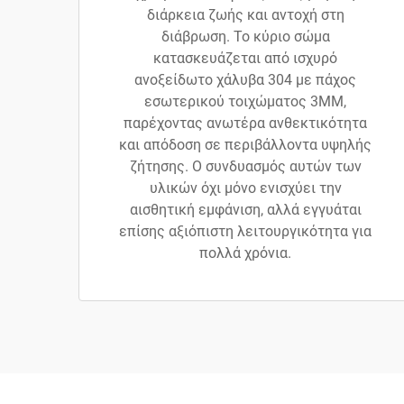
διάρκεια ζωής και αντοχή στη
διάβρωση. Το κύριο σώμα
κατασκευάζεται από ισχυρό
ανοξείδωτο χάλυβα 304 με πάχος
εσωτερικού τοιχώματος 3MM,
παρέχοντας ανωτέρα ανθεκτικότητα
και απόδοση σε περιβάλλοντα υψηλής
ζήτησης. Ο συνδυασμός αυτών των
υλικών όχι μόνο ενισχύει την
αισθητική εμφάνιση, αλλά εγγυάται
επίσης αξιόπιστη λειτουργικότητα για
πολλά χρόνια.