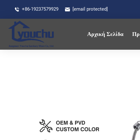
+86-19237579929
[email protected]
Αρχική Σελίδα
Πρ