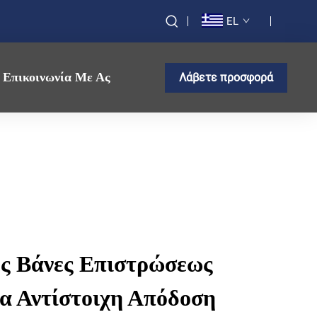
EL
Επικοινωνία Με Ας
Λάβετε προσφορά
ς Βάνες Επιστρώσεως
ια Αντίστοιχη Απόδοση