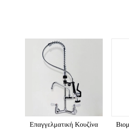
Επαγγελματική Κουζίνα
Βιο