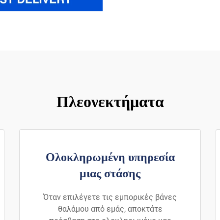
Πλεονεκτήματα
Ολοκληρωμένη υπηρεσία
μιας στάσης
Όταν επιλέγετε τις εμπορικές βάνες
θαλάμου από εμάς, αποκτάτε