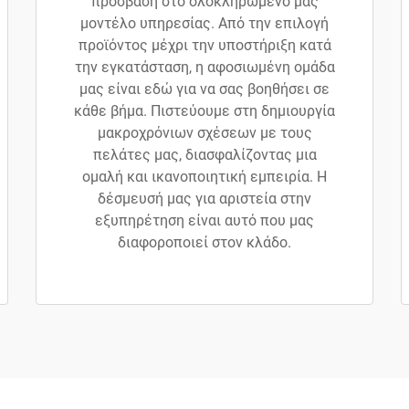
πρόσβαση στο ολοκληρωμένο μας
μοντέλο υπηρεσίας. Από την επιλογή
προϊόντος μέχρι την υποστήριξη κατά
την εγκατάσταση, η αφοσιωμένη ομάδα
μας είναι εδώ για να σας βοηθήσει σε
κάθε βήμα. Πιστεύουμε στη δημιουργία
μακροχρόνιων σχέσεων με τους
πελάτες μας, διασφαλίζοντας μια
ομαλή και ικανοποιητική εμπειρία. Η
δέσμευσή μας για αριστεία στην
εξυπηρέτηση είναι αυτό που μας
διαφοροποιεί στον κλάδο.