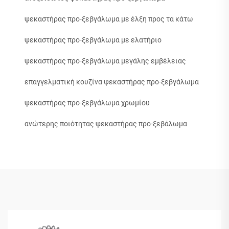
ψεκαστήρας προ-ξεβγάλωμα με έλξη προς τα κάτω
ψεκαστήρας προ-ξεβγάλωμα με ελατήριο
ψεκαστήρας προ-ξεβγάλωμα μεγάλης εμβέλειας
επαγγελματική κουζίνα ψεκαστήρας προ-ξεβγάλωμα
ψεκαστήρας προ-ξεβγάλωμα χρωμίου
ανώτερης ποιότητας ψεκαστήρας προ-ξεβάλωμα