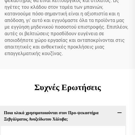
ψεκαστήρας θα είναι λειτουργικός και στιλάτος. Ως
ηγέτες του κλάδου στον τομέα των μπανιών,
κατανοούμε πόσο σημαντική είναι η αξιοπιστία και η
απόδοση, γι' αυτό και εγγυόμαστε όλα τα προϊόντα μας
με εγγύηση μηδενικού ποσοστού επιστροφής. Επιπλέον,
αυτές οι βελτιώσεις προσδίδουν ευγένεια σε
οποιοδήποτε χώρο εργασίας και ανταποκρίνονται στις
απαιτητικές και ανθεκτικές προκλήσεις μιας
επαγγελματικής κουζίνας.
Συχνές Ερωτήσεις
Ποια υλικά χρησιμοποιούνται στον Προ-ψεκαστήρα
Ξεβγάλματος Ανοξείδωτου Χάλυβα;