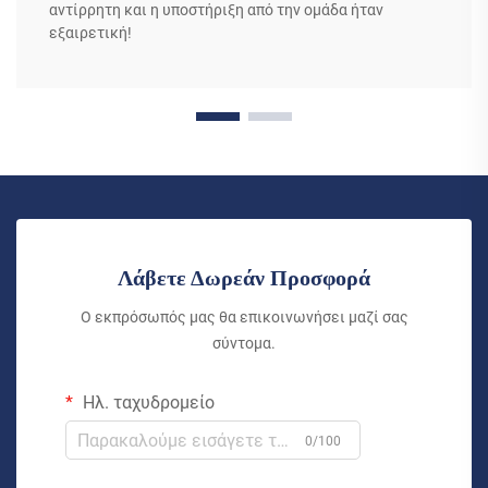
αντίρρητη και η υποστήριξη από την ομάδα ήταν
εξαιρετική!
Λάβετε Δωρεάν Προσφορά
Ο εκπρόσωπός μας θα επικοινωνήσει μαζί σας
σύντομα.
Ηλ. ταχυδρομείο
0/100