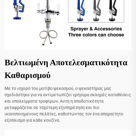
Βελτιωμένη Αποτελεσματικότητα
Καθαρισμού
Με το ισχυρό του μοτίβο ψεκασμού, ο ψεκαστήρας μας
σχεδιάστηκε για να αντιμετωπίζει γρήγορα σκληρές καταθέσεις
και υπολείμματα τροφίμων. Αυτή η αποδοτικότητα
μεταφράζεται σε ταχύτερη εξυπηρέτηση και πιο
ικανοποιημένους πελάτες, καθιστώντας τον ένα απαραίτητο
εξοπλισμό για κάθε κουζίνα.