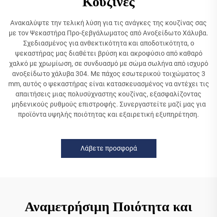
Κουζίνες
Ανακαλύψτε την τελική λύση για τις ανάγκες της κουζίνας σας
με τον Ψεκαστήρα Προ-ξεβγάλωματος από Ανοξείδωτο Χάλυβα.
Σχεδιασμένος για ανθεκτικότητα και αποδοτικότητα, ο
ψεκαστήρας μας διαθέτει βρύση και ακροφύσιο από καθαρό
χαλκό με χρωμίωση, σε συνδυασμό με σώμα σωλήνα από ισχυρό
ανοξείδωτο χάλυβα 304. Με πάχος εσωτερικού τοιχώματος 3
mm, αυτός ο ψεκαστήρας είναι κατασκευασμένος να αντέχει τις
απαιτήσεις μιας πολυσύχναστης κουζίνας, εξασφαλίζοντας
μηδενικούς ρυθμούς επιστροφής. Συνεργαστείτε μαζί μας για
προϊόντα υψηλής ποιότητας και εξαιρετική εξυπηρέτηση.
Λάβετε προσφορά
Αναμετρήσιμη Ποιότητα και