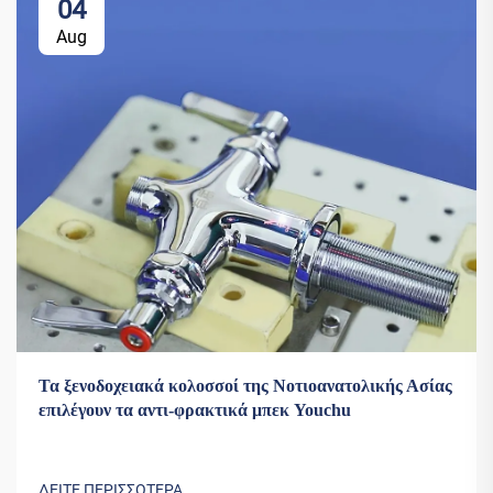
04
Aug
Τα ξενοδοχειακά κολοσσοί της Νοτιοανατολικής Ασίας
επιλέγουν τα αντι-φρακτικά μπεκ Youchu
ΔΕΙΤΕ ΠΕΡΙΣΣΟΤΕΡΑ