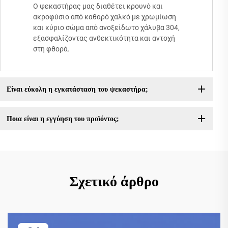
Ο ψεκαστήρας μας διαθέτει κρουνό και
ακροφύσιο από καθαρό χαλκό με χρωμίωση
και κύριο σώμα από ανοξείδωτο χάλυβα 304,
εξασφαλίζοντας ανθεκτικότητα και αντοχή
στη φθορά.
Είναι εύκολη η εγκατάσταση του ψεκαστήρα;
Ποια είναι η εγγύηση του προϊόντος;
Σχετικό άρθρο