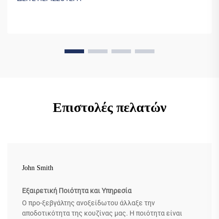
Επιστολές πελατών
John Smith
Εξαιρετική Ποιότητα και Υπηρεσία
Ο προ-ξεβγάλτης ανοξείδωτου άλλαξε την
αποδοτικότητα της κουζίνας μας. Η ποιότητα είναι