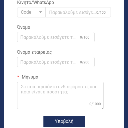
Κινητό/WhatsApp
Code
0/100
Όνομα
0/100
Όνομα εταιρείας
0/200
Μήνυμα
0/1000
Υποβολή