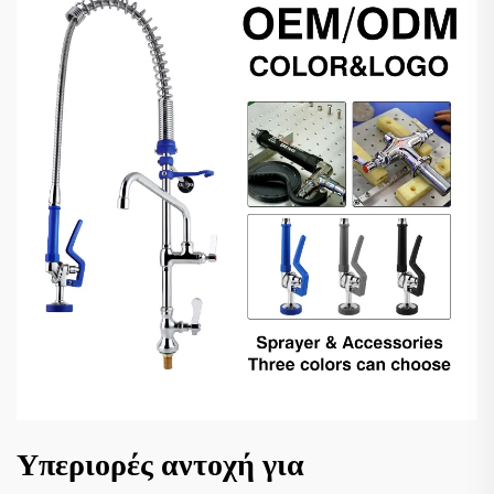
Υπεριορές αντοχή για