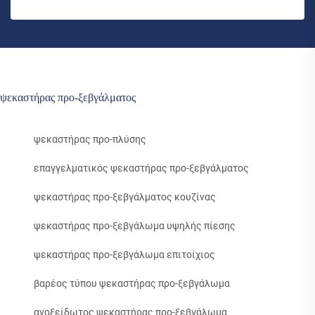
ψεκαστήρας προ-ξεβγάλματος
ψεκαστήρας προ-πλύσης
επαγγελματικός ψεκαστήρας προ-ξεβγάλματος
ψεκαστήρας προ-ξεβγάλματος κουζίνας
ψεκαστήρας προ-ξεβγάλωμα υψηλής πίεσης
ψεκαστήρας προ-ξεβγάλωμα επιτοίχιος
βαρέος τύπου ψεκαστήρας προ-ξεβγάλωμα
ανοξείδωτος ψεκαστήρας προ-ξεβγάλωμα