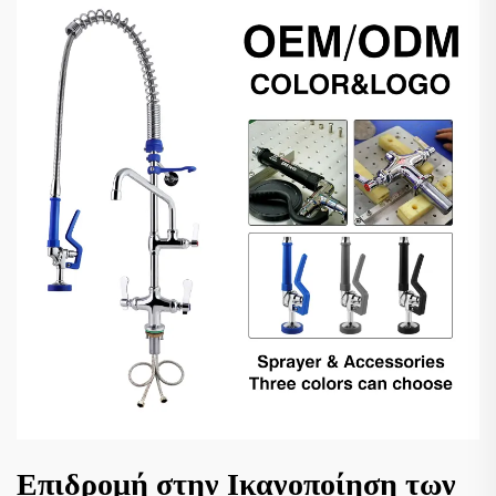
Επιδρομή στην Ικανοποίηση των