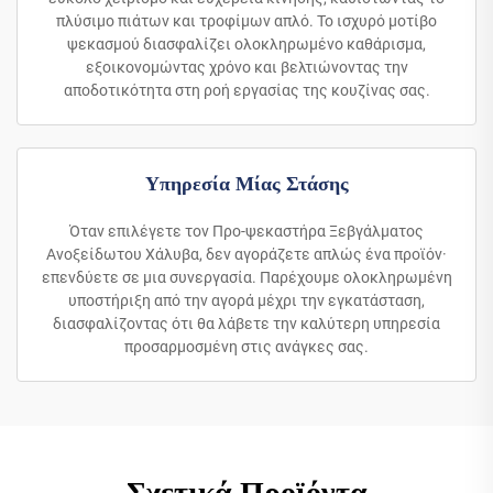
πλύσιμο πιάτων και τροφίμων απλό. Το ισχυρό μοτίβο
ψεκασμού διασφαλίζει ολοκληρωμένο καθάρισμα,
εξοικονομώντας χρόνο και βελτιώνοντας την
αποδοτικότητα στη ροή εργασίας της κουζίνας σας.
Υπηρεσία Μίας Στάσης
Όταν επιλέγετε τον Προ-ψεκαστήρα Ξεβγάλματος
Ανοξείδωτου Χάλυβα, δεν αγοράζετε απλώς ένα προϊόν·
επενδύετε σε μια συνεργασία. Παρέχουμε ολοκληρωμένη
υποστήριξη από την αγορά μέχρι την εγκατάσταση,
διασφαλίζοντας ότι θα λάβετε την καλύτερη υπηρεσία
προσαρμοσμένη στις ανάγκες σας.
Σχετικά Προϊόντα