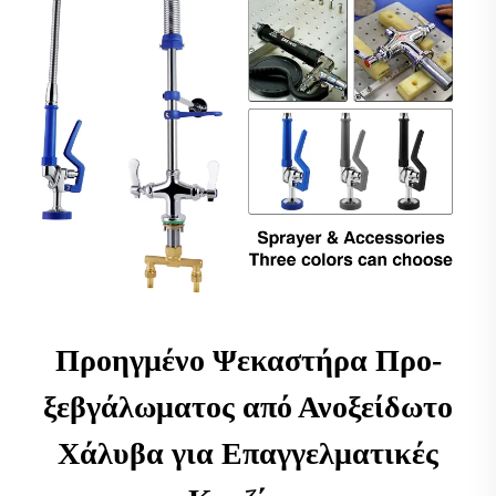
Προηγμένο Ψεκαστήρα Προ-
ξεβγάλωματος από Ανοξείδωτο
Χάλυβα για Επαγγελματικές