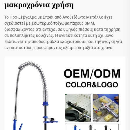
μακροχρόνια χρήση
Το Προ-Ξέβγαλμα με Σπρέι από Ανοξείδωτο Μετάλλο έχει
σχεδιαστεί με εσωτερικό τοίχωμα πάχους 3MM,
διασφαλίζοντας ότι αντέχει σε υψηλές πιέσεις κατά τη χρήση
σε πολύπληκτες κουζίνες. Η ανθεκτικότητα αυτή όχι μόνο
βελτιώνει την απόδοση, αλλά ελαχιστοποιεί και την ανάγκη για
αντικατάσταση, προσφέροντας εξαιρετική αξία στο χρόνο.