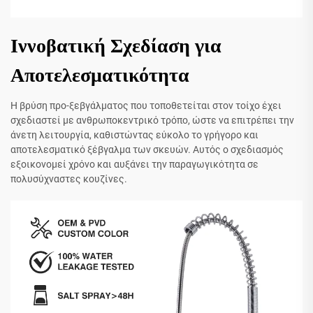
Ιννοβατική Σχεδίαση για
Αποτελεσματικότητα
Η βρύση προ-ξεβγάλματος που τοποθετείται στον τοίχο έχει
σχεδιαστεί με ανθρωποκεντρικό τρόπο, ώστε να επιτρέπει την
άνετη λειτουργία, καθιστώντας εύκολο το γρήγορο και
αποτελεσματικό ξέβγαλμα των σκευών. Αυτός ο σχεδιασμός
εξοικονομεί χρόνο και αυξάνει την παραγωγικότητα σε
πολυσύχναστες κουζίνες.