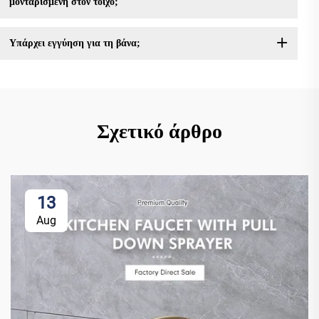
μονταρισμένη στον τοίχο;
Υπάρχει εγγύηση για τη βάνα;
Σχετικό άρθρο
13
Aug