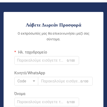
Λάβετε Δωρεάν Προσφορά
Ο εκπρόσωπός μας θα επικοινωνήσει μαζί σας
σύντομα.
Ηλ. ταχυδρομείο
0/100
Κινητό/WhatsApp
Code
0/100
Όνομα
0/100