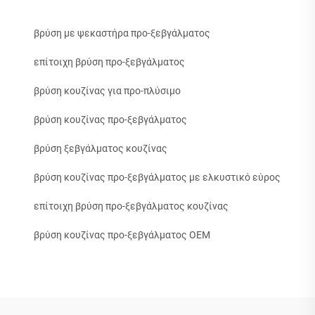
βρύση με ψεκαστήρα προ-ξεβγάλματος
επίτοιχη βρύση προ-ξεβγάλματος
βρύση κουζίνας για προ-πλύσιμο
βρύση κουζίνας προ-ξεβγάλματος
βρύση ξεβγάλματος κουζίνας
βρύση κουζίνας προ-ξεβγάλματος με ελκυστικό εύρος
επίτοιχη βρύση προ-ξεβγάλματος κουζίνας
βρύση κουζίνας προ-ξεβγάλματος OEM