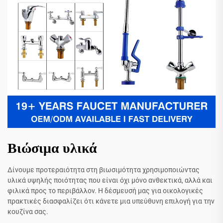
Βιώσιμα υλικά
Δίνουμε προτεραιότητα στη βιωσιμότητα χρησιμοποιώντας
υλικά υψηλής ποιότητας που είναι όχι μόνο ανθεκτικά, αλλά και
φιλικά προς το περιβάλλον. Η δέσμευσή μας για οικολογικές
πρακτικές διασφαλίζει ότι κάνετε μια υπεύθυνη επιλογή για την
κουζίνα σας.