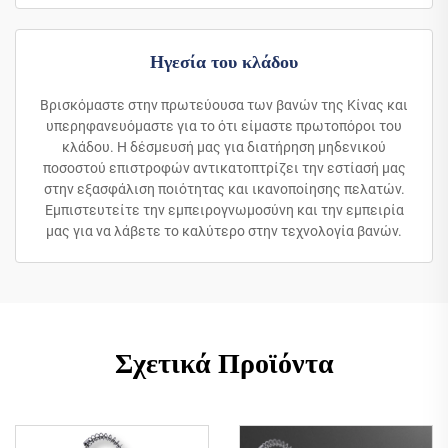
Ηγεσία του κλάδου
Βρισκόμαστε στην πρωτεύουσα των βανών της Κίνας και
υπερηφανευόμαστε για το ότι είμαστε πρωτοπόροι του
κλάδου. Η δέσμευσή μας για διατήρηση μηδενικού
ποσοστού επιστροφών αντικατοπτρίζει την εστίασή μας
στην εξασφάλιση ποιότητας και ικανοποίησης πελατών.
Εμπιστευτείτε την εμπειρογνωμοσύνη και την εμπειρία
μας για να λάβετε το καλύτερο στην τεχνολογία βανών.
Σχετικά Προϊόντα