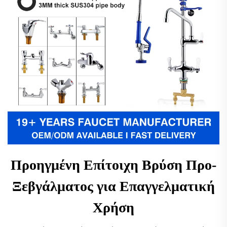
Προηγμένη Επίτοιχη Βρύση Προ-
Ξεβγάλματος για Επαγγελματική
Χρήση