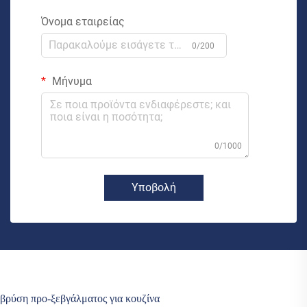
Όνομα εταιρείας
0/200
Μήνυμα
0/1000
Υποβολή
βρύση προ-ξεβγάλματος για κουζίνα