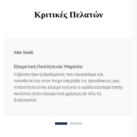
Κριτικές Πελατών
John Smith
Εξαιρετική Ποιότητα και Υπηρεσία
Η βρύση προ-ξεβγάλματος που αγοράσαμε και
τοποθετείται στον τοίχο υπερέβη τις προσδοκίες μας.
Η ποιότητα είναι εξαιρετική και η ομάδα εξυπηρέτησης
πελατών ήταν εξαιρετικά χρήσιμη σε όλη τη
διαδικασία!