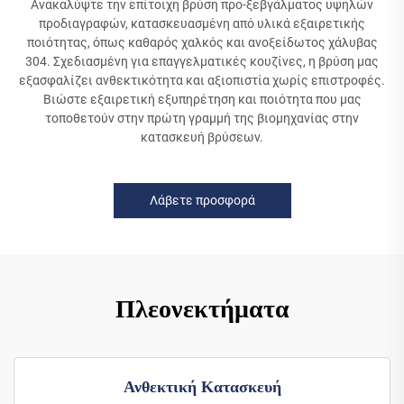
Ανακαλύψτε την επίτοιχη βρύση προ-ξεβγάλματος υψηλών
προδιαγραφών, κατασκευασμένη από υλικά εξαιρετικής
ποιότητας, όπως καθαρός χαλκός και ανοξείδωτος χάλυβας
304. Σχεδιασμένη για επαγγελματικές κουζίνες, η βρύση μας
εξασφαλίζει ανθεκτικότητα και αξιοπιστία χωρίς επιστροφές.
Βιώστε εξαιρετική εξυπηρέτηση και ποιότητα που μας
τοποθετούν στην πρώτη γραμμή της βιομηχανίας στην
κατασκευή βρύσεων.
Λάβετε προσφορά
Πλεονεκτήματα
Ανθεκτική Κατασκευή