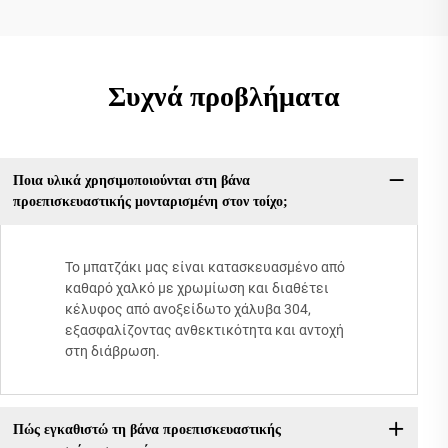
Συχνά προβλήματα
Ποια υλικά χρησιμοποιούνται στη βάνα
προεπισκευαστικής μονταρισμένη στον τοίχο;
Το μπατζάκι μας είναι κατασκευασμένο από
καθαρό χαλκό με χρωμίωση και διαθέτει
κέλυφος από ανοξείδωτο χάλυβα 304,
εξασφαλίζοντας ανθεκτικότητα και αντοχή
στη διάβρωση.
Πώς εγκαθιστώ τη βάνα προεπισκευαστικής