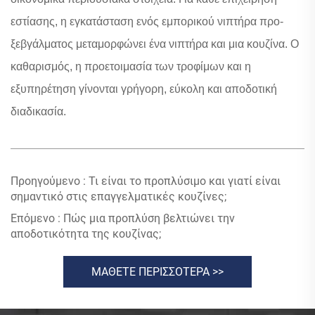
εστίασης, η εγκατάσταση ενός εμπορικού νιπτήρα προ-
ξεβγάλματος μεταμορφώνει ένα νιπτήρα και μια κουζίνα. Ο
καθαρισμός, η προετοιμασία των τροφίμων και η
εξυπηρέτηση γίνονται γρήγορη, εύκολη και αποδοτική
διαδικασία.
Προηγούμενο :
Τι είναι το προπλύσιμο και γιατί είναι
σημαντικό στις επαγγελματικές κουζίνες;
Επόμενο :
Πώς μια προπλύση βελτιώνει την
αποδοτικότητα της κουζίνας;
ΜΑΘΕΤΕ ΠΕΡΙΣΣΟΤΕΡΑ >>