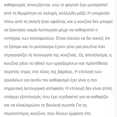
καθαρισμός συνεχίζονται, ενώ το φαγητό έχει μετατραπεί
από τη θερμότητα σε σκληρή, κολλώδη μάζα. Η υπηρεσία
πίσω από τη σκηνή ήταν εφιάλτης και η κουζίνα δεν μπορεί
να ξεκινήσει καμία λειτουργία μέχρι να καθαριστεί ο
νιπτήρας των κατσαρολιών. Είναι εύκολο να δει κανείς ότι
το ξύσιμο και το μούλιασμα έχουν γίνει μια ρουτίνα που
στραγγαλίζει τη λειτουργία της κουζίνας. Ως αποτέλεσμα, η
κουζίνα χάνει το ηθικό των εργαζομένων και προστίθεται
περιττός στρες στο τέλος της βάρδιας. Η επιλογή των
εργαλείων για αυτόν τον καθαρισμό έχει γίνει η πιο
σημαντική λειτουργική απόφαση. Η επιλογή δεν είναι απλή·
υπάρχει εξοπλισμός που έχει σχεδιαστεί για να καθαρίζει
και να ολοκληρώνει τη δουλειά σωστά; Για τις
περισσότερες κουζίνες που δίνουν έμφαση στη