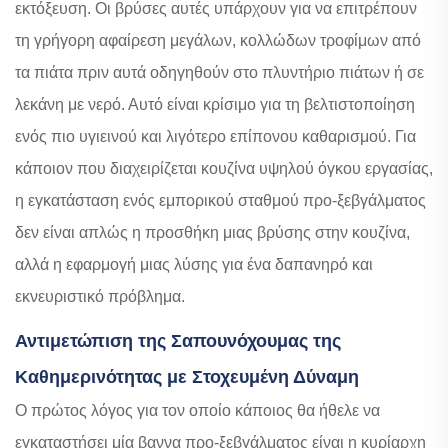
εκτόξευση. Οι βρύσες αυτές υπάρχουν για να επιτρέπουν
τη γρήγορη αφαίρεση μεγάλων, κολλώδων τροφίμων από
τα πιάτα πριν αυτά οδηγηθούν στο πλυντήριο πιάτων ή σε
λεκάνη με νερό. Αυτό είναι κρίσιμο για τη βελτιστοποίηση
ενός πιο υγιεινού και λιγότερο επίπονου καθαρισμού. Για
κάποιον που διαχειρίζεται κουζίνα υψηλού όγκου εργασίας,
η εγκατάσταση ενός εμπορικού σταθμού προ-ξεβγάλματος
δεν είναι απλώς η προσθήκη μιας βρύσης στην κουζίνα,
αλλά η εφαρμογή μιας λύσης για ένα δαπανηρό και
εκνευριστικό πρόβλημα.
Αντιμετώπιση της Σαπουνόχουμας της
Καθημερινότητας με Στοχευμένη Δύναμη
Ο πρώτος λόγος για τον οποίο κάποιος θα ήθελε να
εγκαταστήσει μία βαννα προ-ξεβγάλματος είναι η κυρίαρχη