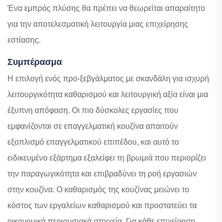
Ένα εμπρός πλύσης θα πρέπει να θεωρείται απαραίτητο
για την αποτελεσματική λειτουργία μιας επιχείρησης
εστίασης.
Συμπέρασμα
Η επιλογή ενός προ-ξεβγάλματος με σκανδάλη για ισχυρή
λειτουργικότητα καθαρισμού και λειτουργική αξία είναι μια
έξυπνη απόφαση. Οι πιο δύσκολες εργασίες που
εμφανίζονται σε επαγγελματική κουζίνα απαιτούν
εξοπλισμό επαγγελματικού επιπέδου, και αυτό το
ειδικευμένο εξάρτημα εξαλείφει τη βρωμιά που περιορίζει
την παραγωγικότητα και επιβραδύνει τη ροή εργασιών
στην κουζίνα. Ο καθαρισμός της κουζίνας μειώνει το
κόστος των εργαλείων καθαρισμού και προστατεύει τα
οικονομικά περιουσιακά στοιχεία. Για κάθε επιχείρηση