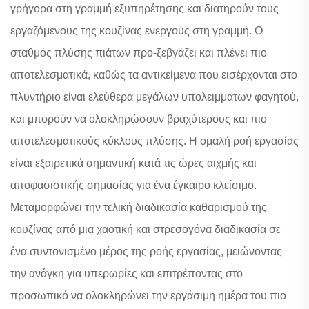
γρήγορα στη γραμμή εξυπηρέτησης και διατηρούν τους
εργαζόμενους της κουζίνας ενεργούς στη γραμμή. Ο
σταθμός πλύσης πιάτων προ-ξεβγάζει και πλένει πιο
αποτελεσματικά, καθώς τα αντικείμενα που εισέρχονται στο
πλυντήριο είναι ελεύθερα μεγάλων υπολειμμάτων φαγητού,
και μπορούν να ολοκληρώσουν βραχύτερους και πιο
αποτελεσματικούς κύκλους πλύσης. Η ομαλή ροή εργασίας
είναι εξαιρετικά σημαντική κατά τις ώρες αιχμής και
αποφασιστικής σημασίας για ένα έγκαιρο κλείσιμο.
Μεταμορφώνει την τελική διαδικασία καθαρισμού της
κουζίνας από μια χαοτική και στρεσογόνα διαδικασία σε
ένα συντονισμένο μέρος της ροής εργασίας, μειώνοντας
την ανάγκη για υπερωρίες και επιτρέποντας στο
προσωπικό να ολοκληρώνει την εργάσιμη ημέρα του πιο