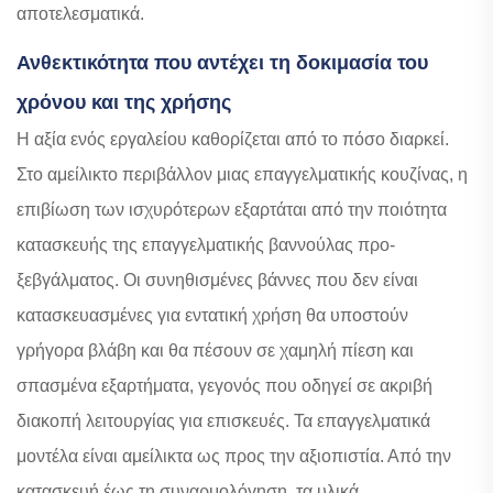
αποτελεσματικά.
Ανθεκτικότητα που αντέχει τη δοκιμασία του
χρόνου και της χρήσης
Η αξία ενός εργαλείου καθορίζεται από το πόσο διαρκεί.
Στο αμείλικτο περιβάλλον μιας επαγγελματικής κουζίνας, η
επιβίωση των ισχυρότερων εξαρτάται από την ποιότητα
κατασκευής της επαγγελματικής βαννούλας προ-
ξεβγάλματος. Οι συνηθισμένες βάννες που δεν είναι
κατασκευασμένες για εντατική χρήση θα υποστούν
γρήγορα βλάβη και θα πέσουν σε χαμηλή πίεση και
σπασμένα εξαρτήματα, γεγονός που οδηγεί σε ακριβή
διακοπή λειτουργίας για επισκευές. Τα επαγγελματικά
μοντέλα είναι αμείλικτα ως προς την αξιοπιστία. Από την
κατασκευή έως τη συναρμολόγηση, τα υλικά