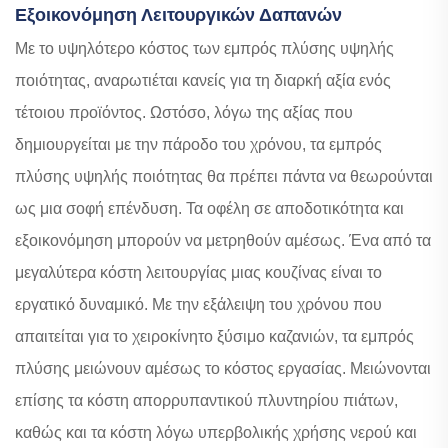
Εξοικονόμηση Λειτουργικών Δαπανών
Με το υψηλότερο κόστος των εμπρός πλύσης υψηλής
ποιότητας, αναρωτιέται κανείς για τη διαρκή αξία ενός
τέτοιου προϊόντος. Ωστόσο, λόγω της αξίας που
δημιουργείται με την πάροδο του χρόνου, τα εμπρός
πλύσης υψηλής ποιότητας θα πρέπει πάντα να θεωρούνται
ως μια σοφή επένδυση. Τα οφέλη σε αποδοτικότητα και
εξοικονόμηση μπορούν να μετρηθούν αμέσως. Ένα από τα
μεγαλύτερα κόστη λειτουργίας μιας κουζίνας είναι το
εργατικό δυναμικό. Με την εξάλειψη του χρόνου που
απαιτείται για το χειροκίνητο ξύσιμο καζανιών, τα εμπρός
πλύσης μειώνουν αμέσως το κόστος εργασίας. Μειώνονται
επίσης τα κόστη απορρυπαντικού πλυντηρίου πιάτων,
καθώς και τα κόστη λόγω υπερβολικής χρήσης νερού και