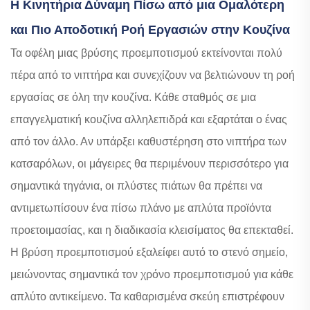
Η Κινητήρια Δύναμη Πίσω από μια Ομαλότερη
και Πιο Αποδοτική Ροή Εργασιών στην Κουζίνα
Τα οφέλη μιας βρύσης προεμποτισμού εκτείνονται πολύ
πέρα από το νιπτήρα και συνεχίζουν να βελτιώνουν τη ροή
εργασίας σε όλη την κουζίνα. Κάθε σταθμός σε μια
επαγγελματική κουζίνα αλληλεπιδρά και εξαρτάται ο ένας
από τον άλλο. Αν υπάρξει καθυστέρηση στο νιπτήρα των
κατσαρόλων, οι μάγειρες θα περιμένουν περισσότερο για
σημαντικά τηγάνια, οι πλύστες πιάτων θα πρέπει να
αντιμετωπίσουν ένα πίσω πλάνο με απλύτα προϊόντα
προετοιμασίας, και η διαδικασία κλεισίματος θα επεκταθεί.
Η βρύση προεμποτισμού εξαλείφει αυτό το στενό σημείο,
μειώνοντας σημαντικά τον χρόνο προεμποτισμού για κάθε
απλύτο αντικείμενο. Τα καθαρισμένα σκεύη επιστρέφουν