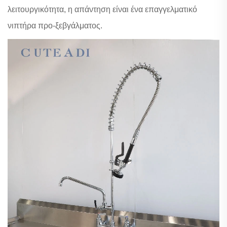
λειτουργικότητα, η απάντηση είναι ένα επαγγελματικό
νιπτήρα προ-ξεβγάλματος.