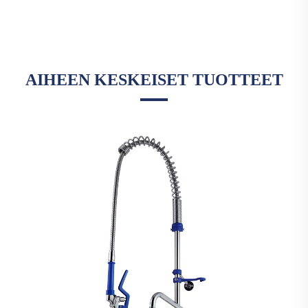
AIHEEN KESKEISET TUOTTEET