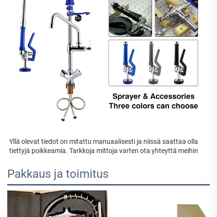
Yllä olevat tiedot on mitattu manuaalisesti ja niissä saattaa olla 
tiettyjä poikkeamia. Tarkkoja mittoja varten ota yhteyttä meihin 
Pakkaus ja toimitus