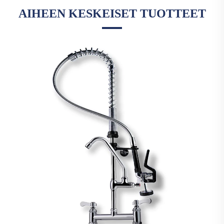
AIHEEN KESKEISET TUOTTEET