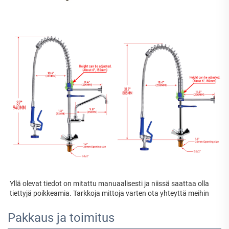
Yllä olevat tiedot on mitattu manuaalisesti ja niissä saattaa olla 
tiettyjä poikkeamia. Tarkkoja mittoja varten ota yhteyttä meihin 
Pakkaus ja toimitus