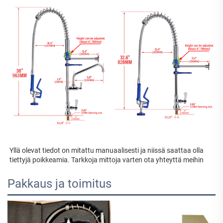
Yllä olevat tiedot on mitattu manuaalisesti ja niissä saattaa olla 
tiettyjä poikkeamia. Tarkkoja mittoja varten ota yhteyttä meihin 
Pakkaus ja toimitus