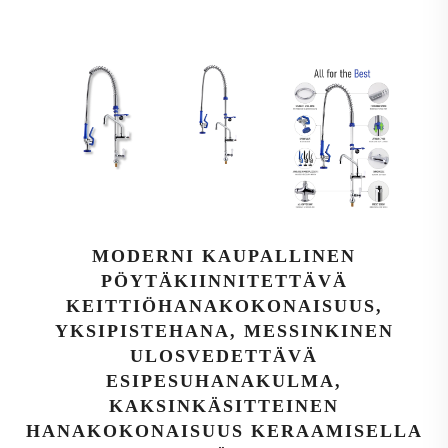
MODERNI KAUPALLINEN
PÖYTÄKIINNITETTÄVÄ
KEITTIÖHANAKOKONAISUUS,
YKSIPISTEHANA, MESSINKINEN
ULOSVEDETTÄVÄ
ESIPESUHANAKULMA,
KAKSINKÄSITTEINEN
HANAKOKONAISUUS KERAAMISELLA