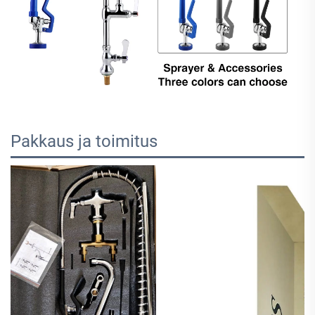
Pakkaus ja toimitus