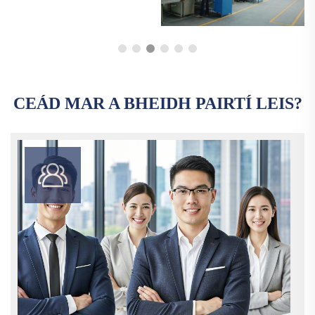
CEÁD MAR A BHEIDH PAIRTÍ LEIS?