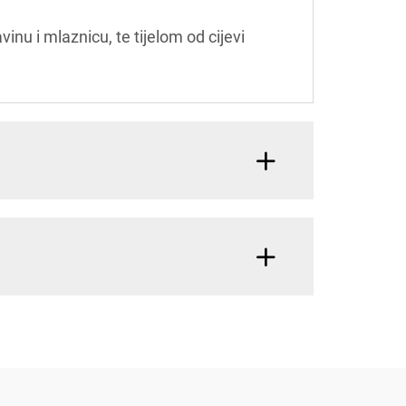
nu i mlaznicu, te tijelom od cijevi