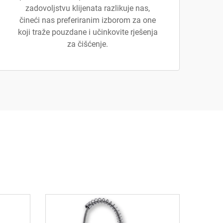
zadovoljstvu klijenata razlikuje nas,
čineći nas preferiranim izborom za one
koji traže pouzdane i učinkovite rješenja
za čišćenje.