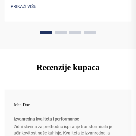
PRIKAŽI VIŠE
Recenzije kupaca
John Doe
Izvanredna kvaliteta i performanse
Zidni slavina za prethodno ispiranje transformirala je
učinkovitost naše kuhinje. Kvaliteta je izvanredna, a