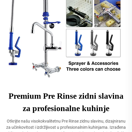
Premium Pre Rinse zidni slavina
za profesionalne kuhinje
Otkrijte našu visokokvalitetnu Pre Rinse zidnu slavinu, dizajniranu
za učinkovitost i izdržljivost u profesionalnim kuhinjama. Izrađena