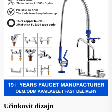
Učinkovit dizajn