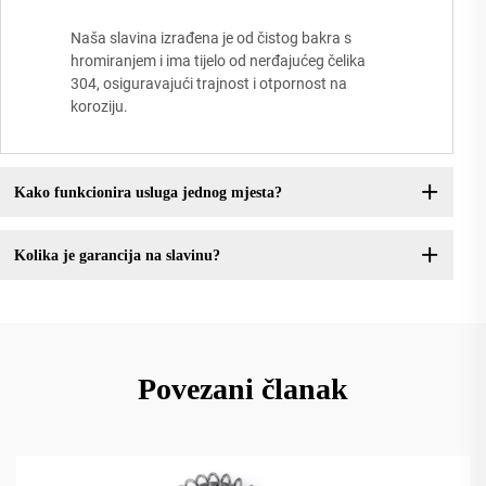
Naša slavina izrađena je od čistog bakra s
hromiranjem i ima tijelo od nerđajućeg čelika
304, osiguravajući trajnost i otpornost na
koroziju.
Kako funkcionira usluga jednog mjesta?
Kolika je garancija na slavinu?
Povezani članak