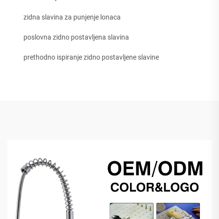
zidna slavina za punjenje lonaca
poslovna zidno postavljena slavina
prethodno ispiranje zidno postavljene slavine