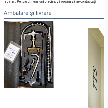
abateri. Pentru dimensiuni precise, vă rugăm să ne contactați 
Ambalare și livrare