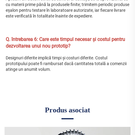
cu materii prime până la produsele finite; trimitem periodic produse 
eșalon pentru testare în laboratoare autorizate, iar fiecare livrare 
este verificată în totalitate înainte de expediere. 
Q. 
întrebarea 6: Care este timpul necesar și costul pentru 
dezvoltarea unui nou prototip? 
Designuri diferite implică timpi și costuri diferite. Costul 
prototipului poate fi rambursat dacă cantitatea totală a comenzii 
atinge un anumit volum. 
Produs asociat