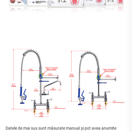
Datele de mai sus sunt măsurate manual și pot avea anumite 