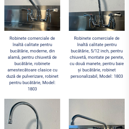
Robinete comerciale de
Robinete comerciale de
înaltă calitate pentru
înaltă calitate pentru
bucătărie, moderne, din
bucătărie, 5/12 inch, pentru
alamă, pentru chiuvetă de
chiuvetă, montate pe perete,
bucătărie, robinete
cu două manete, pentru baie
amestecătoare clasice cu
și bucătărie, robinet
duză de pulverizare, robinet
personalizabil, Model: 1803
pentru bucătărie, Model:
1803