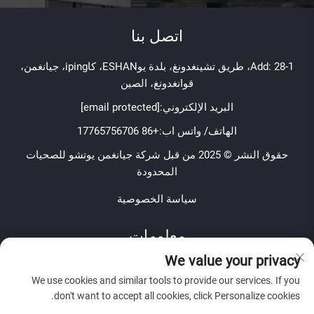
اتصل بنا
Add: 28-1، طريق تشينغدونغ، بلدة يوESHAN، كاiping، جيانغمن،
قوانغدونغ، الصين
البريد الإلكتروني:
[email protected]
الهاتف/ واتس اب:
+86 17765756706
حقوق النشر © 2025 من قبل شركة جيانغمن يوتشو للصحيات
المحدودة
سياسة الخصوصية
معلومات
We value your privacy
اشترك لتلقي نشرتنا الإخبارية الأسبوعية
We use cookies and similar tools to provide our services. If you
don't want to accept all cookies, click Personalize cookies.