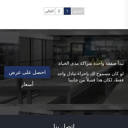
السابق
1
2
التالي
تبدأ صفقة واحدة شراكة مدى الحياة
احصل على عرض
لو كان مسموح لك بإجراء تبادل واحد
فقط، لكان هذا فشلاً من جانبنا
أسعار
اتصل بنا