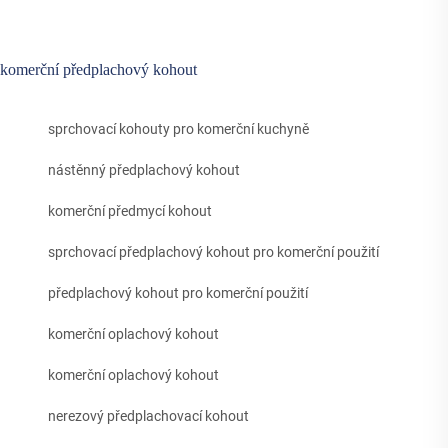
komerční předplachový kohout
sprchovací kohouty pro komerční kuchyně
nástěnný předplachový kohout
komerční předmycí kohout
sprchovací předplachový kohout pro komerční použití
předplachový kohout pro komerční použití
komerční oplachový kohout
komerční oplachový kohout
nerezový předplachovací kohout