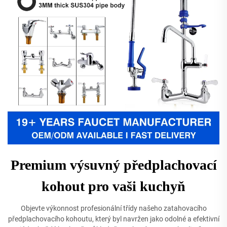
Premium výsuvný předplachovací
kohout pro vaši kuchyň
Objevte výkonnost profesionální třídy našeho zatahovacího
předplachovacího kohoutu, který byl navržen jako odolné a efektivní