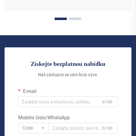
Získejte bezplatnou nabídku
Náš zástupce se vám brzy ozve.
E-mail
0/100
Mobilní číslo/WhatsApp
Code
0/100