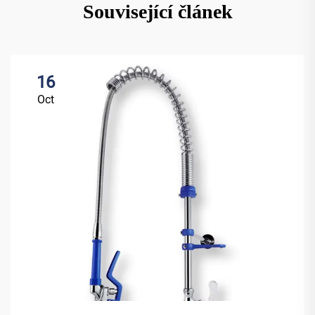
Související článek
16
Oct