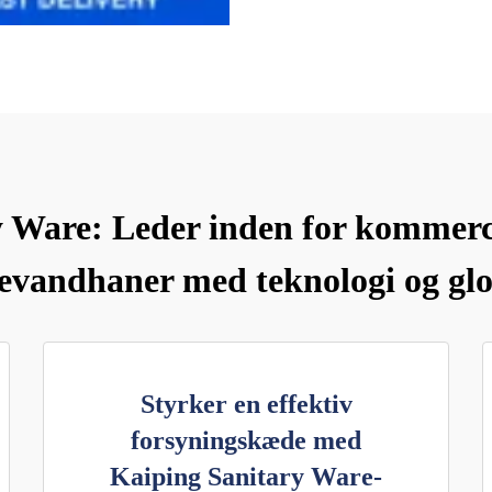
 Ware: Leder inden for kommerci
evandhaner med teknologi og glo
Styrker en effektiv
forsyningskæde med
Kaiping Sanitary Ware-