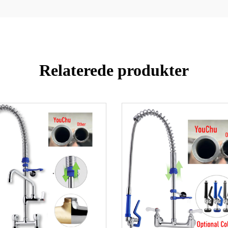
Relaterede produkter