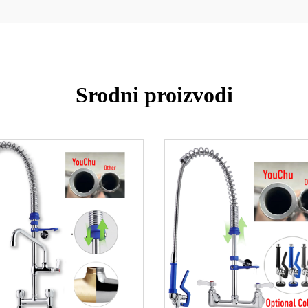
Srodni proizvodi