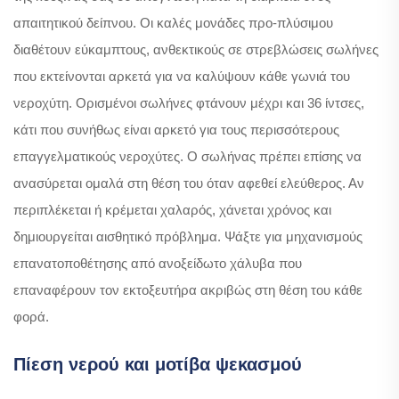
απαιτητικού δείπνου. Οι καλές μονάδες προ-πλύσιμου
διαθέτουν εύκαμπτους, ανθεκτικούς σε στρεβλώσεις σωλήνες
που εκτείνονται αρκετά για να καλύψουν κάθε γωνιά του
νεροχύτη. Ορισμένοι σωλήνες φτάνουν μέχρι και 36 ίντσες,
κάτι που συνήθως είναι αρκετό για τους περισσότερους
επαγγελματικούς νεροχύτες. Ο σωλήνας πρέπει επίσης να
ανασύρεται ομαλά στη θέση του όταν αφεθεί ελεύθερος. Αν
περιπλέκεται ή κρέμεται χαλαρός, χάνεται χρόνος και
δημιουργείται αισθητικό πρόβλημα. Ψάξτε για μηχανισμούς
επανατοποθέτησης από ανοξείδωτο χάλυβα που
επαναφέρουν τον εκτοξευτήρα ακριβώς στη θέση του κάθε
φορά.
Πίεση νερού και μοτίβα ψεκασμού