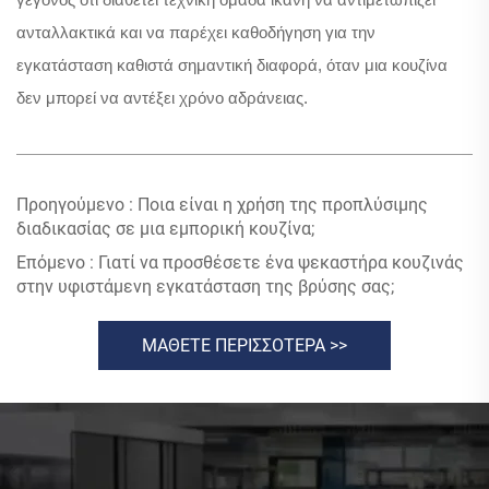
ανταλλακτικά και να παρέχει καθοδήγηση για την
εγκατάσταση καθιστά σημαντική διαφορά, όταν μια κουζίνα
δεν μπορεί να αντέξει χρόνο αδράνειας.
Προηγούμενο :
Ποια είναι η χρήση της προπλύσιμης
διαδικασίας σε μια εμπορική κουζίνα;
Επόμενο :
Γιατί να προσθέσετε ένα ψεκαστήρα κουζινάς
στην υφιστάμενη εγκατάσταση της βρύσης σας;
ΜΑΘΕΤΕ ΠΕΡΙΣΣΟΤΕΡΑ >>