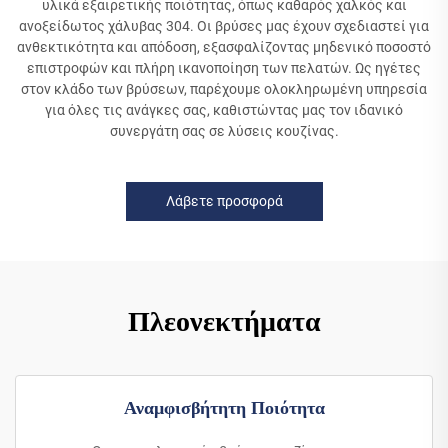
υλικά εξαιρετικής ποιότητας, όπως καθαρός χαλκός και
ανοξείδωτος χάλυβας 304. Οι βρύσες μας έχουν σχεδιαστεί για
ανθεκτικότητα και απόδοση, εξασφαλίζοντας μηδενικό ποσοστό
επιστροφών και πλήρη ικανοποίηση των πελατών. Ως ηγέτες
στον κλάδο των βρύσεων, παρέχουμε ολοκληρωμένη υπηρεσία
για όλες τις ανάγκες σας, καθιστώντας μας τον ιδανικό
συνεργάτη σας σε λύσεις κουζίνας.
Λάβετε προσφορά
Πλεονεκτήματα
Αναμφισβήτητη Ποιότητα