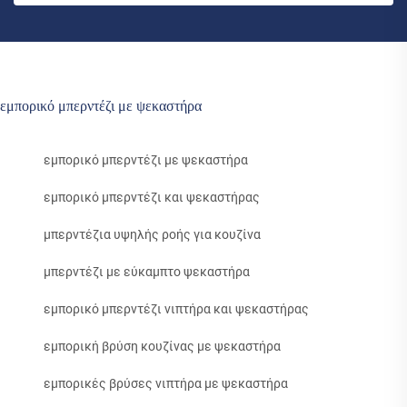
εμπορικό μπερντέζι με ψεκαστήρα
εμπορικό μπερντέζι με ψεκαστήρα
εμπορικό μπερντέζι και ψεκαστήρας
μπερντέζια υψηλής ροής για κουζίνα
μπερντέζι με εύκαμπτο ψεκαστήρα
εμπορικό μπερντέζι νιπτήρα και ψεκαστήρας
εμπορική βρύση κουζίνας με ψεκαστήρα
εμπορικές βρύσες νιπτήρα με ψεκαστήρα