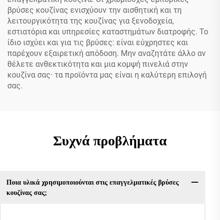
βρύσες κουζίνας ενισχύουν την αισθητική και τη
λειτουργικότητα της κουζίνας για ξενοδοχεία,
εστιατόρια και υπηρεσίες καταστημάτων διατροφής. Το
ίδιο ισχύει και για τις βρύσες: είναι εύχρηστες και
παρέχουν εξαιρετική απόδοση. Μην αναζητάτε άλλο αν
θέλετε ανθεκτικότητα και μια κομψή πινελιά στην
κουζίνα σας· τα προϊόντα μας είναι η καλύτερη επιλογή
σας.
Συχνά προβλήματα
Ποια υλικά χρησιμοποιούνται στις επαγγελματικές βρύσες
κουζίνας σας;