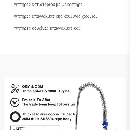
νιπτήρας εστιατορίου με ψεκαστήρα
νιπτήρες επαγγελματικής κουζίνας χρωμίου
νιπτήρες κουζίνας επαγγελματικοί