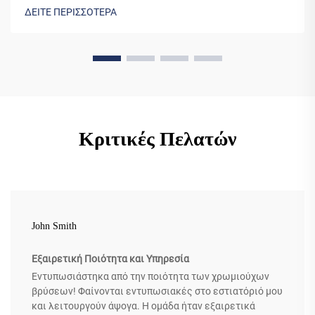
ΔΕΙΤΕ ΠΕΡΙΣΣΟΤΕΡΑ
Κριτικές Πελατών
John Smith
Εξαιρετική Ποιότητα και Υπηρεσία
Εντυπωσιάστηκα από την ποιότητα των χρωμιούχων
βρύσεων! Φαίνονται εντυπωσιακές στο εστιατόριό μου
και λειτουργούν άψογα. Η ομάδα ήταν εξαιρετικά