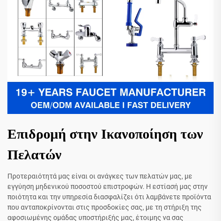
Επιδρομή στην Ικανοποίηση των
Πελατών
Προτεραιότητά μας είναι οι ανάγκες των πελατών μας, με
εγγύηση μηδενικού ποσοστού επιστροφών. Η εστίασή μας στην
ποιότητα και την υπηρεσία διασφαλίζει ότι λαμβάνετε προϊόντα
που ανταποκρίνονται στις προσδοκίες σας, με τη στήριξη της
αφοσιωμένης ομάδας υποστήριξής μας, έτοιμης να σας