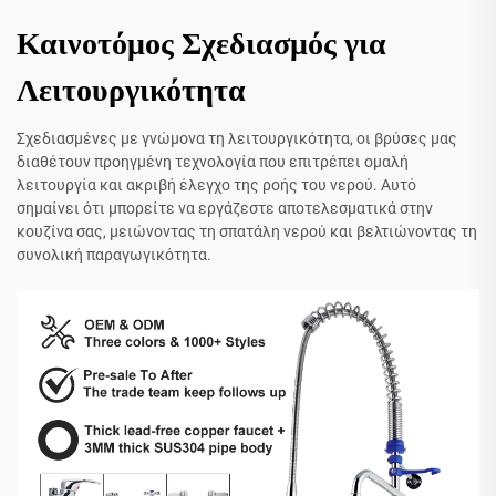
Καινοτόμος Σχεδιασμός για
Λειτουργικότητα
Σχεδιασμένες με γνώμονα τη λειτουργικότητα, οι βρύσες μας
διαθέτουν προηγμένη τεχνολογία που επιτρέπει ομαλή
λειτουργία και ακριβή έλεγχο της ροής του νερού. Αυτό
σημαίνει ότι μπορείτε να εργάζεστε αποτελεσματικά στην
κουζίνα σας, μειώνοντας τη σπατάλη νερού και βελτιώνοντας τη
συνολική παραγωγικότητα.