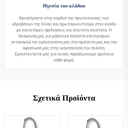
Ηγεσία του κλάδου
Βρισκόμαστε στην καρδιά της πρωτεύουσας των
υδροβάνων της Κίνας και πρωταγωνιστούμε στον κλάδο
με καινοτόμες σχεδιάσεις και ανώτατη ποιότητα. Η
δέσμευσή μας για μηδενικό ποσοστό επιστροφών
αντανακλά την εμπιστοσύνη μας στα προϊόντα μας και την
αφοσίωσή μας στην ικανοποίηση του πελάτη.
Εμπιστευτείτε μας για να σας παραδώσουμε αριστεία
κάθε φορά.
Σχετικά Προϊόντα