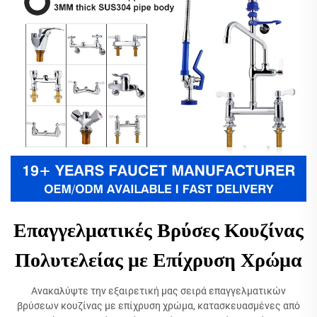
Επαγγελματικές Βρύσες Κουζίνας
Πολυτελείας με Επίχρυση Χρώμα
Ανακαλύψτε την εξαιρετική μας σειρά επαγγελματικών
βρύσεων κουζίνας με επίχρυση χρώμα, κατασκευασμένες από