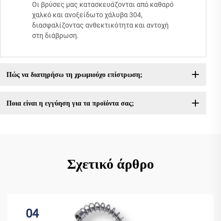
Οι βρύσες μας κατασκευάζονται από καθαρό
χαλκό και ανοξείδωτο χάλυβα 304,
διασφαλίζοντας ανθεκτικότητα και αντοχή
στη διάβρωση.
Πώς να διατηρήσω τη χρωμιούχο επίστρωση;
Ποια είναι η εγγύηση για τα προϊόντα σας;
Σχετικό άρθρο
04