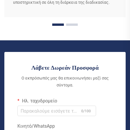
υποστηρικτική σε όλη τη διάρκεια της διαδικασίας.
Λάβετε Δωρεάν Προσφορά
Ο εκπρόσωπός μας θα επικοινωνήσει μαζί σας
σύντομα.
Ηλ. ταχυδρομείο
0/100
Κινητό/WhatsApp