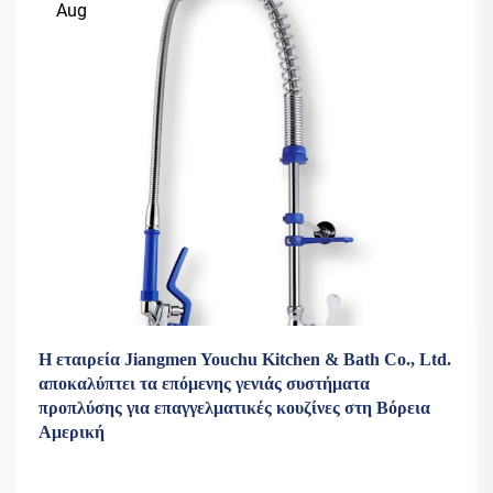
Aug
Η εταιρεία Jiangmen Youchu Kitchen & Bath Co., Ltd.
αποκαλύπτει τα επόμενης γενιάς συστήματα
προπλύσης για επαγγελματικές κουζίνες στη Βόρεια
Αμερική