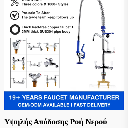
Υψηλής Απόδοσης Ροή Νερού