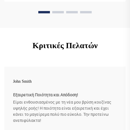
Κριτικές Πελατών
John Smith
Εξαιρετική Ποιότητα και Απόδοση!
Είμαι ενθουσιασμένος με τη νέα μου βρύση κουζίνας
υψηλής ροής! Η ποιότητα είναι εξαιρετική και έχει
κάνει το μαγείρεμα πολύ πιο εύκολο. Την προτείνω
ανεπιφύλακτα!