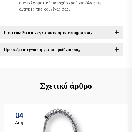
αποτελεσματική παροχή νερού για όλες τις
ανάγκες της κουζίνας σας.
Είναι εύκολα στην εγκατάσταση τα νιπτήρια σας;
Προσφέρετε εγγύηση για τα προϊόντα σας;
Σχετικό άρθρο
04
Aug