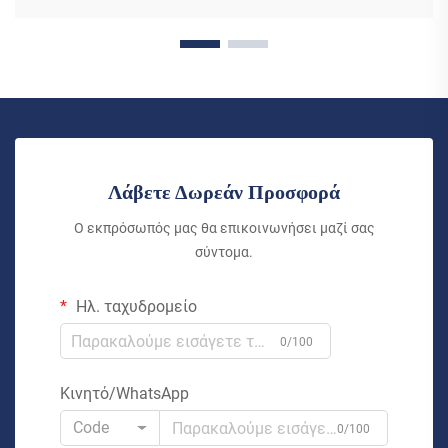
Λάβετε Δωρεάν Προσφορά
Ο εκπρόσωπός μας θα επικοινωνήσει μαζί σας
σύντομα.
Ηλ. ταχυδρομείο
0/100
Κινητό/WhatsApp
Code
0/100