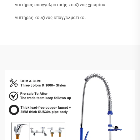
νιπτήρες επαγγελματικής κουζίνας χρωμίου
νιπτήρες κουζίνας επαγγελματικοί