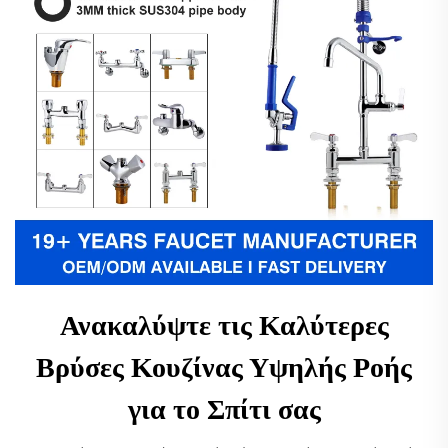
Ανακαλύψτε τις Καλύτερες
Βρύσες Κουζίνας Υψηλής Ροής
για το Σπίτι σας