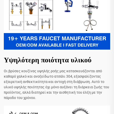
Υψηλότερη ποιότητα υλικού
Οι βρύσες κουζίνας υψηλής ροής μας κατασκευάζονται από
καθαρό χαλκό και ανοξείδωτο ατσάλι 304, εξασφαλίζοντας
εξαιρετική ανθεκτικότητα και αντοχή στη διάβρωση. Αυτό το
υλικό υψηλής ποιότητας όχι μόνο αυξάνει τη διάρκεια ζωής του
προϊόντος, αλλά διατηρεί και την αισθητική του έλξη με την
πάροδο του χρόνου.