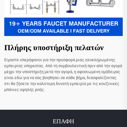
Πλήρης υποστήριξη πελατών
Είμαστε υπερήφανοι για την προσφορά μιας ολοκληρωμένης
εμπειρίας υπηρεσίας. Από τη συμβουλευτική πριν από την αγορά
μέχρι την υποστήριξη μετά την αγορά, η αφοσιωμένη ομάδα μας
είναι εδώ για να σας βοηθήσει σε κάθε βήμα, διασφαλίζοντας
ότι θα ζήσετε την καλύτερη δυνατή εμπειρία με τις κουζινικές
μπάνιες υψηλής ροής.
ΕΠΑΦΗ