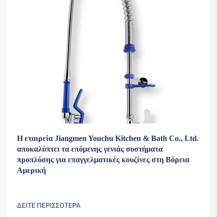
Η εταιρεία Jiangmen Youchu Kitchen & Bath Co., Ltd.
αποκαλύπτει τα επόμενης γενιάς συστήματα
προπλύσης για επαγγελματικές κουζίνες στη Βόρεια
Αμερική
ΔΕΙΤΕ ΠΕΡΙΣΣΟΤΕΡΑ