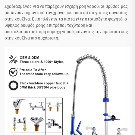
Σχεδιασμένες για να παρέχουν ισχυρή ροή νερού, οι βρύσες μας
μειώνουν σημαντικά τον χρόνο που απαιτείται για τις εργασίες
στην κουζίνα. Είτε πλένετε τα πιάτα είτε ετοιμάζετε φαγητό, ο
υψηλός ρυθμός ροής επιτρέπει ταχύτερη και
αποτελεσματικότερη παροχή νερού, κάνοντας την εμπειρία σας
στην κουζίνα πιο ευχάριστη.