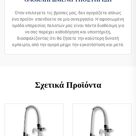
Όταν επιλέγετε τις βρύσες μας, δεν αγοράζετε απλώς
ένα προϊόν· επενδύετε σε μια συνεργασία. Η αφοσιωμένη
ομάδα υπηρεσίας πελατών μας είναι πάντα διαθέσιμη για
να σας παρέχει καθοδήγηση και υποστήριξη,
διασφαλίζοντας ότι θα ζήσετε την καλύτερη δυνατή
εμπειρία, από την αγορά μέχρι την εγκατάσταση και μετά.
Σχετικά Προϊόντα