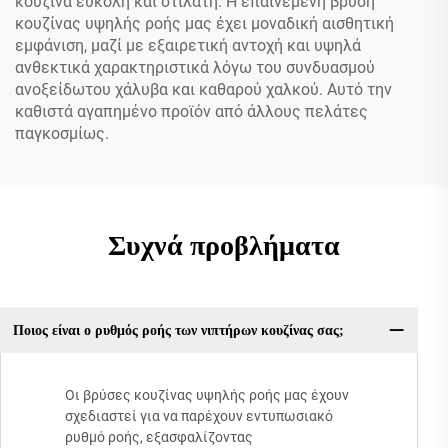
κουζίνα εύκολη και στιλάτη. Η επαινεμένη βρύση
κουζίνας υψηλής ροής μας έχει μοναδική αισθητική
εμφάνιση, μαζί με εξαιρετική αντοχή και υψηλά
ανθεκτικά χαρακτηριστικά λόγω του συνδυασμού
ανοξείδωτου χάλυβα και καθαρού χαλκού. Αυτό την
καθιστά αγαπημένο προϊόν από άλλους πελάτες
παγκοσμίως.
Συχνά προβλήματα
Ποιος είναι ο ρυθμός ροής των νιπτήρων κουζίνας σας;
Οι βρύσες κουζίνας υψηλής ροής μας έχουν
σχεδιαστεί για να παρέχουν εντυπωσιακό
ρυθμό ροής, εξασφαλίζοντας