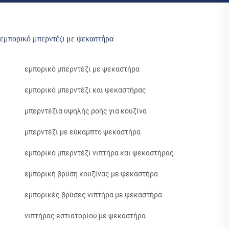
εμπορικό μπερντέζι με ψεκαστήρα
εμπορικό μπερντέζι με ψεκαστήρα
εμπορικό μπερντέζι και ψεκαστήρας
μπερντέζια υψηλής ροής για κουζίνα
μπερντέζι με εύκαμπτο ψεκαστήρα
εμπορικό μπερντέζι νιπτήρα και ψεκαστήρας
εμπορική βρύση κουζίνας με ψεκαστήρα
εμπορικές βρύσες νιπτήρα με ψεκαστήρα
νιπτήρας εστιατορίου με ψεκαστήρα