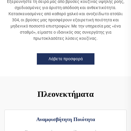
Εξερευνήστε τη σειρά μας από βρύσες κουζίνας υψηλής ροής,
σχεδιασμένες για άριστη απόδοση και ανθεκτικότητα.
Κατασκευασμένες από καθαρό χαλκό και ανοξείδωτο ατσάλι
304, οι βρύσες μας προσφέρουν εξαιρετική ποιότητα και
μηδενικό ποσοστό επιστροφών. Με την υπηρεσία μας «ένα
σταθμό», είμαστε ο ιδανικός σας συνεργάτης για
πρωτοκλασάτες λύσεις κουζίνας.
Λάβετε προσφορά
Πλεονεκτήματα
Αναμφισβήτητη Ποιότητα