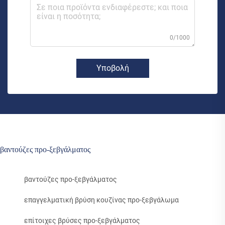
0/1000
Υποβολή
βαντούζες προ-ξεβγάλματος
βαντούζες προ-ξεβγάλματος
επαγγελματική βρύση κουζίνας προ-ξεβγάλωμα
επίτοιχες βρύσες προ-ξεβγάλματος