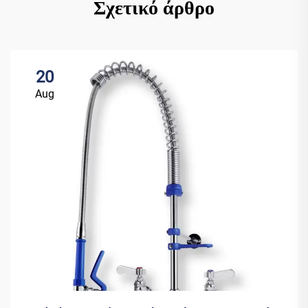
Σχετικό άρθρο
20
Aug