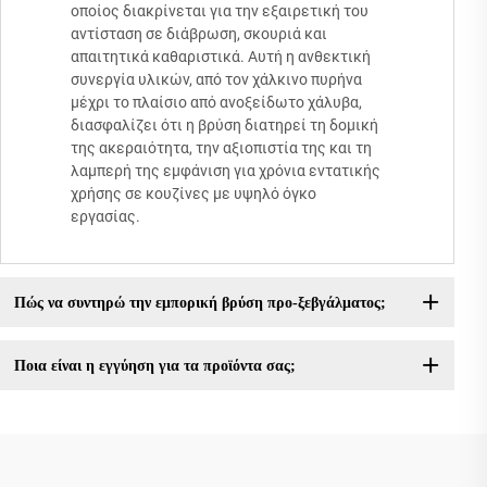
οποίος διακρίνεται για την εξαιρετική του
αντίσταση σε διάβρωση, σκουριά και
απαιτητικά καθαριστικά. Αυτή η ανθεκτική
συνεργία υλικών, από τον χάλκινο πυρήνα
μέχρι το πλαίσιο από ανοξείδωτο χάλυβα,
διασφαλίζει ότι η βρύση διατηρεί τη δομική
της ακεραιότητα, την αξιοπιστία της και τη
λαμπερή της εμφάνιση για χρόνια εντατικής
χρήσης σε κουζίνες με υψηλό όγκο
εργασίας.
Πώς να συντηρώ την εμπορική βρύση προ-ξεβγάλματος;
Ποια είναι η εγγύηση για τα προϊόντα σας;