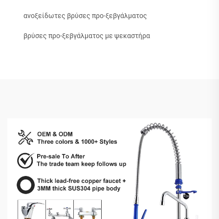
ανοξείδωτες βρύσες προ-ξεβγάλματος
βρύσες προ-ξεβγάλματος με ψεκαστήρα