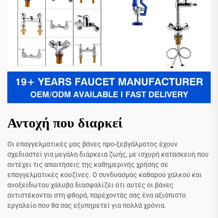
Αντοχή που διαρκεί
Οι επαγγελματικές μας βάνες προ-ξεβγάλματος έχουν
σχεδιαστεί για μεγάλη διάρκεια ζωής, με ισχυρή κατασκευή που
αντέχει τις απαιτήσεις της καθημερινής χρήσης σε
επαγγελματικές κουζίνες. Ο συνδυασμός καθαρού χαλκού και
ανοξείδωτου χάλυβα διασφαλίζει ότι αυτές οι βάνες
αντιστέκονται στη φθορά, παρέχοντάς σας ένα αξιόπιστο
εργαλείο που θα σας εξυπηρετεί για πολλά χρόνια.