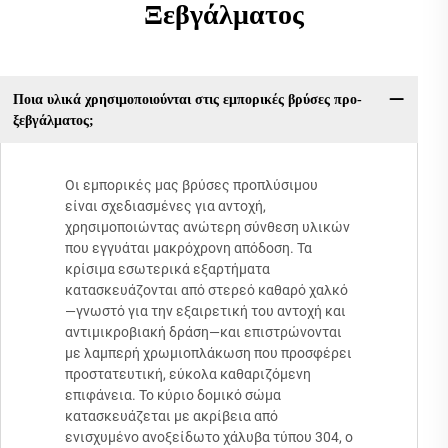
Ξεβγάλματος
Ποια υλικά χρησιμοποιούνται στις εμπορικές βρύσες προ-
ξεβγάλματος;
Οι εμπορικές μας βρύσες προπλύσιμου
είναι σχεδιασμένες για αντοχή,
χρησιμοποιώντας ανώτερη σύνθεση υλικών
που εγγυάται μακρόχρονη απόδοση. Τα
κρίσιμα εσωτερικά εξαρτήματα
κατασκευάζονται από στερεό καθαρό χαλκό
—γνωστό για την εξαιρετική του αντοχή και
αντιμικροβιακή δράση—και επιστρώνονται
με λαμπερή χρωμιοπλάκωση που προσφέρει
προστατευτική, εύκολα καθαριζόμενη
επιφάνεια. Το κύριο δομικό σώμα
κατασκευάζεται με ακρίβεια από
ενισχυμένο ανοξείδωτο χάλυβα τύπου 304, ο