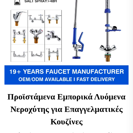
Προϊστάμενα Εμπορικά Λυόμενα
Νεροχύτης για Επαγγελματικές
Κουζίνες