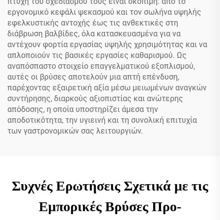
πτυχή του σχεδιασμού τους είναι σκόπιμη: από το
εργονομικό κεφάλι ψεκασμού και τον σωλήνα υψηλής
εφελκυστικής αντοχής έως τις ανθεκτικές στη
διάβρωση βαλβίδες, όλα κατασκευασμένα για να
αντέχουν φορτία εργασίας υψηλής χρησιμότητας και να
απλοποιούν τις βασικές εργασίες καθαρισμού. Ως
αναπόσπαστο στοιχείο επαγγελματικού εξοπλισμού,
αυτές οι βρύσες αποτελούν μια απτή επένδυση,
παρέχοντας εξαιρετική αξία μέσω μειωμένων αναγκών
συντήρησης, διαρκούς αξιοπιστίας και ανώτερης
απόδοσης, η οποία υποστηρίζει άμεσα την
αποδοτικότητα, την υγιεινή και τη συνολική επιτυχία
των γαστρονομικών σας λειτουργιών.
Συχνές Ερωτήσεις Σχετικά με τις
Εμπορικές Βρύσες Προ-