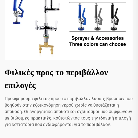
Φιλικές προς το περιβάλλον
επιλογές
Προσφέρουμε φιλικές προς το περιβάλλον λύσεις βρύσεων που
βοηθούν στην εξοικονόμηση νερού χωρίς να θυσιάζεται η
απόδοση. Οι ενεργειακά αποδοτικοί σχεδιασμοί μας συμφωνούν
με βιώσιμες πρακτικές, καθιστώντας τους την ιδανική επιλογή
για εστιατόρια που ενδιαφέρονται για το περιβάλλον.