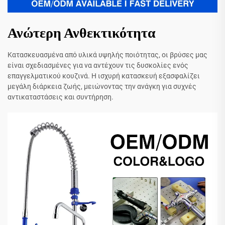
Ανώτερη Ανθεκτικότητα
Κατασκευασμένα από υλικά υψηλής ποιότητας, οι βρύσες μας
είναι σχεδιασμένες για να αντέχουν τις δυσκολίες ενός
επαγγελματικού κουζινά. Η ισχυρή κατασκευή εξασφαλίζει
μεγάλη διάρκεια ζωής, μειώνοντας την ανάγκη για συχνές
αντικαταστάσεις και συντήρηση.