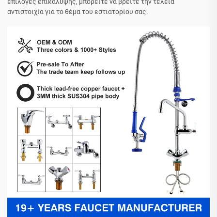
επιλογές επικάλυψης, μπορείτε να βρείτε την τέλεια
αντιστοιχία για το θέμα του εστιατορίου σας.