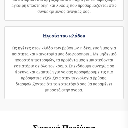
έγκαιρη υποστήριξη και λύσεις που προσαρμόζονται στις
συγκεκριμένες ανάγκες σας.
Ηγεσία του κλάδου
Ως ηγέτες στον κλάδο των βρύσεων, η δέσμευσή μας για
ποιότητα και καινοτομία μας διαφοροποιεί. Με μηδενικό
ποσοστό επιστροφών, τα προϊόντα μας εμπιστεύονται
εστιατόρια σε όλο τον κόσμο. Επενδύουμε συνεχώς σε
έρευνα και ανάπτυξη για να σας προσφέρουμε τις πιο
πρόσφατες εξελίξεις στην τεχνολογία βρύσης,
διασφαλίζοντας ότι το εστιατόριό σας θα παραμένει
μπροστά στην αγορά.
Σχετικά Προϊόντα