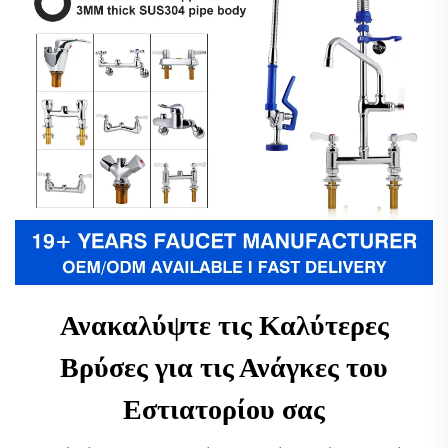
Ανακαλύψτε τις Καλύτερες
Βρύσες για τις Ανάγκες του
Εστιατορίου σας