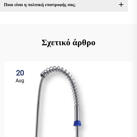
Ποια είναι η πολιτική επιστροφής σας;
Σχετικό άρθρο
20
Aug