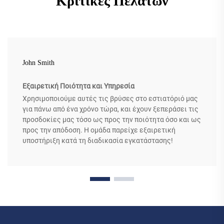
Κριτικές Πελατών
John Smith
Εξαιρετική Ποιότητα και Υπηρεσία
Χρησιμοποιούμε αυτές τις βρύσες στο εστιατόριό μας
για πάνω από ένα χρόνο τώρα, και έχουν ξεπεράσει τις
προσδοκίες μας τόσο ως προς την ποιότητα όσο και ως
προς την απόδοση. Η ομάδα παρείχε εξαιρετική
υποστήριξη κατά τη διαδικασία εγκατάστασης!