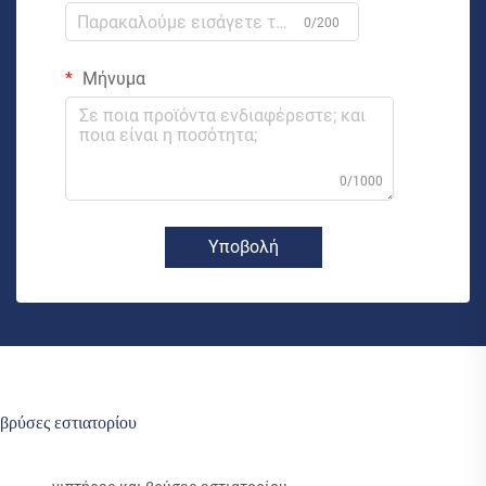
0/200
Μήνυμα
0/1000
Υποβολή
βρύσες εστιατορίου