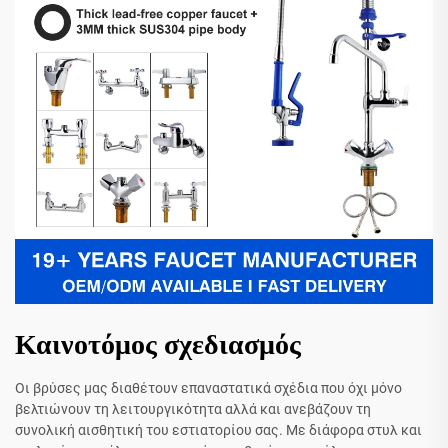
Καινοτόμος σχεδιασμός
Οι βρύσες μας διαθέτουν επαναστατικά σχέδια που όχι μόνο
βελτιώνουν τη λειτουργικότητα αλλά και ανεβάζουν τη
συνολική αισθητική του εστιατορίου σας. Με διάφορα στυλ και