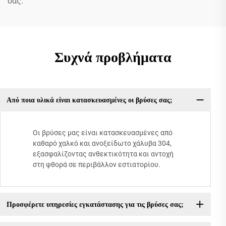
σας.
Συχνά προβλήματα
Από ποια υλικά είναι κατασκευασμένες οι βρύσες σας;
Οι βρύσες μας είναι κατασκευασμένες από
καθαρό χαλκό και ανοξείδωτο χάλυβα 304,
εξασφαλίζοντας ανθεκτικότητα και αντοχή
στη φθορά σε περιβάλλον εστιατορίου.
Προσφέρετε υπηρεσίες εγκατάστασης για τις βρύσες σας;