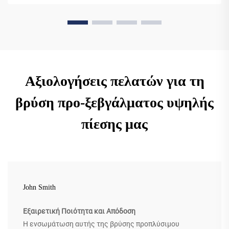
πραγματικές εξοικονομήσεις τώρα.
Αξιολογήσεις πελατών για τη
βρύση προ-ξεβγάλματος υψηλής
πίεσης μας
John Smith
Εξαιρετική Ποιότητα και Απόδοση
Η ενσωμάτωση αυτής της βρύσης προπλύσιμου