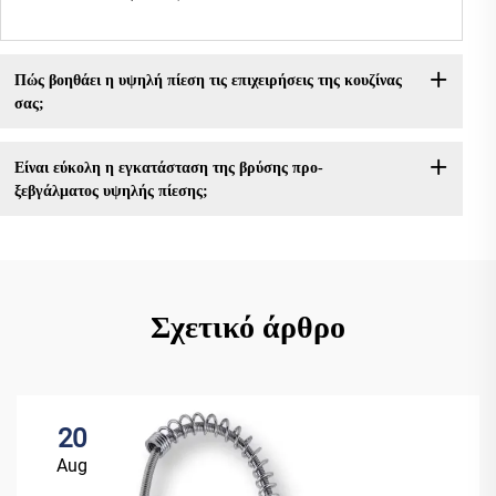
Πώς βοηθάει η υψηλή πίεση τις επιχειρήσεις της κουζίνας
σας;
Είναι εύκολη η εγκατάσταση της βρύσης προ-
ξεβγάλματος υψηλής πίεσης;
Σχετικό άρθρο
20
Aug