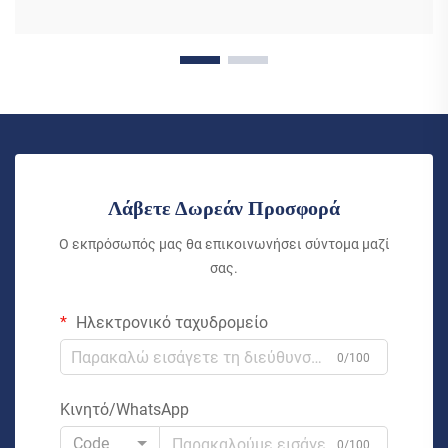
Λάβετε Δωρεάν Προσφορά
Ο εκπρόσωπός μας θα επικοινωνήσει σύντομα μαζί
σας.
Ηλεκτρονικό ταχυδρομείο
0/100
Κινητό/WhatsApp
Code
0/100