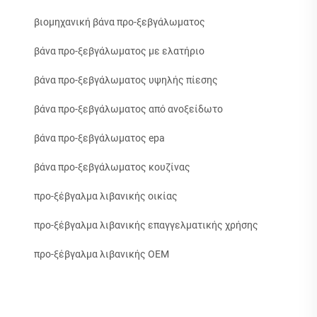
βιομηχανική βάνα προ-ξεβγάλωματος
βάνα προ-ξεβγάλωματος με ελατήριο
βάνα προ-ξεβγάλωματος υψηλής πίεσης
βάνα προ-ξεβγάλωματος από ανοξείδωτο
βάνα προ-ξεβγάλωματος epa
βάνα προ-ξεβγάλωματος κουζίνας
προ-ξέβγαλμα λιβανικής οικίας
προ-ξέβγαλμα λιβανικής επαγγελματικής χρήσης
προ-ξέβγαλμα λιβανικής OEM