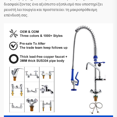
διασφαλίζοντας ένα αξιόπιστο εξοπλισμό που υποστηρίζει
ρευστή λειτουργία και προστατεύει τη μακροπρόθεσμη
επένδυσή σας.