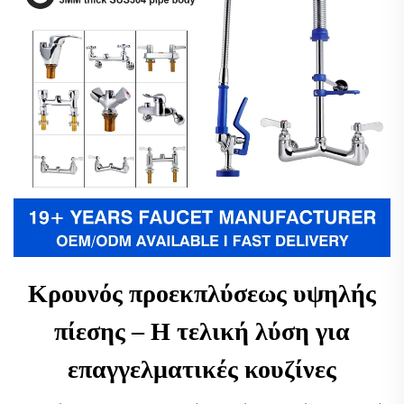
Κρουνός προεκπλύσεως υψηλής
πίεσης – Η τελική λύση για
επαγγελματικές κουζίνες