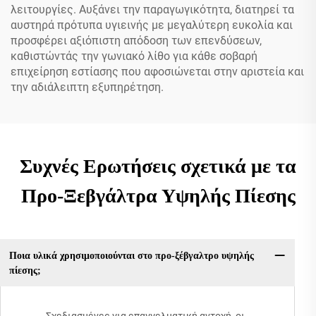
λειτουργίες. Αυξάνει την παραγωγικότητα, διατηρεί τα
αυστηρά πρότυπα υγιεινής με μεγαλύτερη ευκολία και
προσφέρει αξιόπιστη απόδοση των επενδύσεων,
καθιστώντάς την γωνιακό λίθο για κάθε σοβαρή
επιχείρηση εστίασης που αφοσιώνεται στην αριστεία και
την αδιάλειπτη εξυπηρέτηση.
Συχνές Ερωτήσεις σχετικά με τα
Προ-Ξεβγάλτρα Υψηλής Πίεσης
Ποια υλικά χρησιμοποιούνται στο προ-ξέβγαλτρο υψηλής
πίεσης;