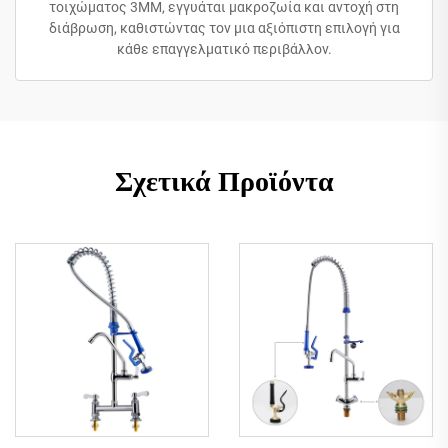
τοιχώματος 3MM, εγγυάται μακροζωία και αντοχή στη
διάβρωση, καθιστώντας τον μια αξιόπιστη επιλογή για
κάθε επαγγελματικό περιβάλλον.
Σχετικά Προϊόντα