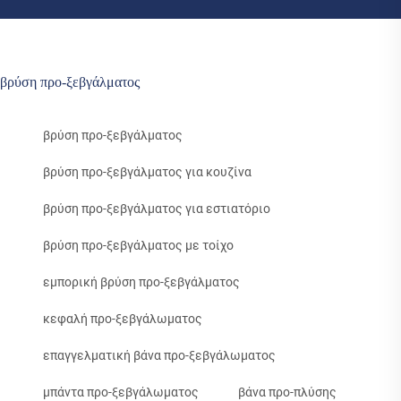
βρύση προ-ξεβγάλματος
βρύση προ-ξεβγάλματος
βρύση προ-ξεβγάλματος για κουζίνα
βρύση προ-ξεβγάλματος για εστιατόριο
βρύση προ-ξεβγάλματος με τοίχο
εμπορική βρύση προ-ξεβγάλματος
κεφαλή προ-ξεβγάλωματος
επαγγελματική βάνα προ-ξεβγάλωματος
μπάντα προ-ξεβγάλωματος
βάνα προ-πλύσης