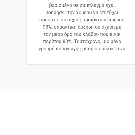
βασισμένο σε σύμπλεγμα έχει
βοηθήσει την Youchu να επιτύχει
ποσοστό επιτυχίας προϊόντων έως και
98%, σημαντική αύξηση σε σχέση με
τον μέσο όρο του κλάδου που είναι
περίπου 80%. Ταυτόχρονα, μια μόνο
γραμμή παραγωγής μπορεί ευέλικτα να