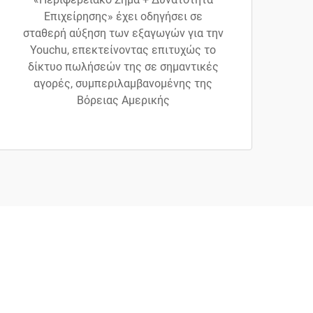
Επιχείρησης» έχει οδηγήσει σε
σταθερή αύξηση των εξαγωγών για την
Youchu, επεκτείνοντας επιτυχώς το
δίκτυο πωλήσεών της σε σημαντικές
αγορές, συμπεριλαμβανομένης της
Βόρειας Αμερικής