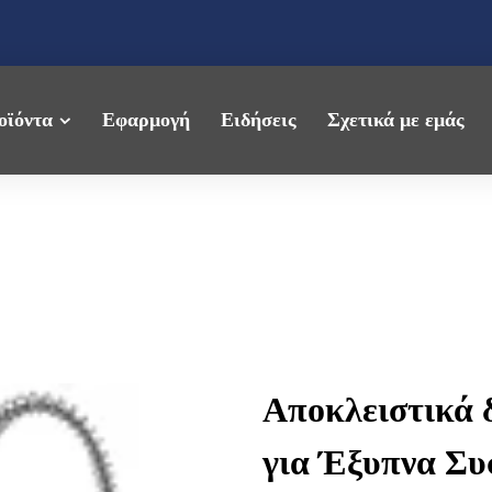
οϊόντα
Εφαρμογή
Ειδήσεις
Σχετικά με εμάς
Αποκλειστικά 
για Έξυπνα Συ