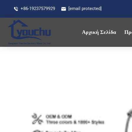
+86-19237579929
[email protected]
Αρχική Σελίδα
Πρ