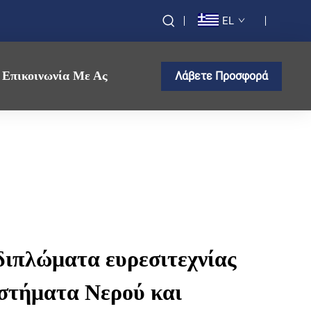
EL
Επικοινωνία Με Ας
Λάβετε Προσφορά
διπλώματα ευρεσιτεχνίας
στήματα Νερού και