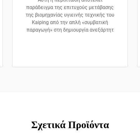
παράδειγμα της επιτυχούς μετάβασης
της βιομηχανίας υγιεινής τεχνικής του
Kaiping από την απλή «συμβατική
παραγωγή» στη δημιουργία ανεξάρτητ
Σχετικά Προϊόντα