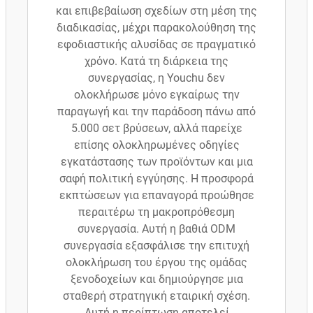
και επιβεβαίωση σχεδίων στη μέση της
διαδικασίας, μέχρι παρακολούθηση της
εφοδιαστικής αλυσίδας σε πραγματικό
χρόνο. Κατά τη διάρκεια της
συνεργασίας, η Youchu δεν
ολοκλήρωσε μόνο εγκαίρως την
παραγωγή και την παράδοση πάνω από
5.000 σετ βρύσεων, αλλά παρείχε
επίσης ολοκληρωμένες οδηγίες
εγκατάστασης των προϊόντων και μια
σαφή πολιτική εγγύησης. Η προσφορά
εκπτώσεων για επαναγορά προώθησε
περαιτέρω τη μακροπρόθεσμη
συνεργασία. Αυτή η βαθιά ODM
συνεργασία εξασφάλισε την επιτυχή
ολοκλήρωση του έργου της ομάδας
ξενοδοχείων και δημιούργησε μια
σταθερή στρατηγική εταιρική σχέση.
Αυτή η περίπτωση αποτελεί