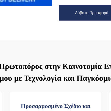
Λάβετε Προσφορά
 Πρωτοπόρος στην Καινοτομία 
ου με Τεχνολογία και Παγκόσμ
Προσαρμοσμένο Σχέδιο και