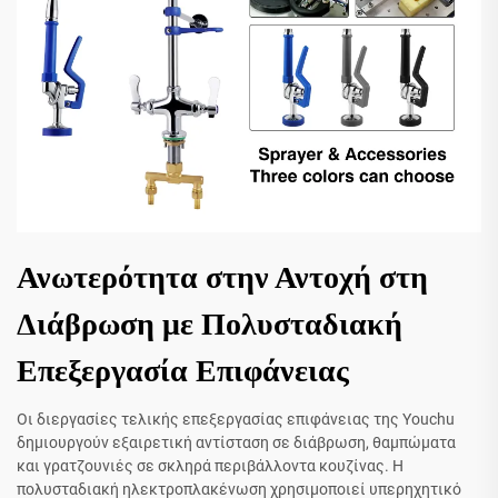
Ανωτερότητα στην Αντοχή στη
Διάβρωση με Πολυσταδιακή
Επεξεργασία Επιφάνειας
Οι διεργασίες τελικής επεξεργασίας επιφάνειας της Youchu
δημιουργούν εξαιρετική αντίσταση σε διάβρωση, θαμπώματα
και γρατζουνιές σε σκληρά περιβάλλοντα κουζίνας. Η
πολυσταδιακή ηλεκτροπλακένωση χρησιμοποιεί υπερηχητικό