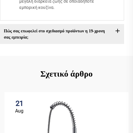
μεγάλη διάρκεια ζωής σε οποιαδήποτε
εμπορική κουζίνα.
Πώς σας επωφελεί στο σχεδιασμό προϊόντων η 19-χρονη
σας εμπειρία;
Σχετικό άρθρο
21
Aug