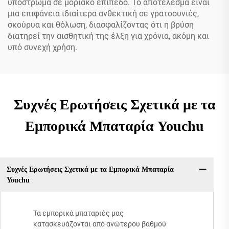
υπόστρωμα σε μοριακό επίπεδο. Το αποτέλεσμα είναι
μια επιφάνεια ιδιαίτερα ανθεκτική σε γρατσουνιές,
σκούρυα και θόλωση, διασφαλίζοντας ότι η βρύση
διατηρεί την αισθητική της έλξη για χρόνια, ακόμη και
υπό συνεχή χρήση.
Συχνές Ερωτήσεις Σχετικά με τα
Εμπορικά Μπαταρία Youchu
Συχνές Ερωτήσεις Σχετικά με τα Εμπορικά Μπαταρία
Youchu
Τα εμπορικά μπαταριές μας
κατασκευάζονται από ανώτερου βαθμού