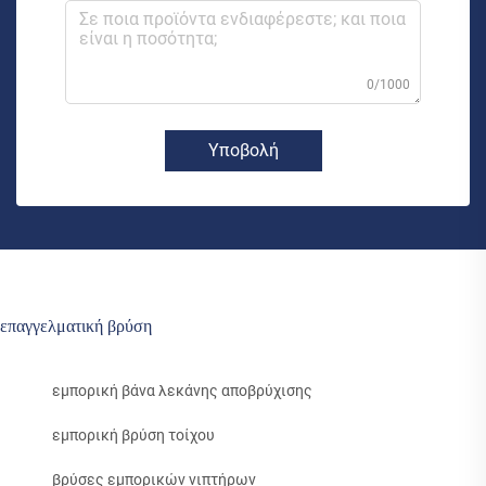
0/1000
Υποβολή
επαγγελματική βρύση
εμπορική βάνα λεκάνης αποβρύχισης
εμπορική βρύση τοίχου
βρύσες εμπορικών νιπτήρων