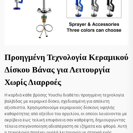
Προηγμένη Τεχνολογία Κεραμικού
Δίσκου Βάνας για Λειτουργία
Χωρίς Διαρροές
Η καρδιά κάθε βρύσης Youchu διαθέτει προηγμένη τεχνολογία
βαλβίδας με κεραμικό δίσκο, σχεδιασμένη για απόλυτη
αξιοπιστία. Χρησιμοποιούμε κεραμικούς δίσκους υψηλής
καθαρότητας από οξείδιο του αργιλίου, οι οποίοι λειαίνονται με
ακρίβεια έως τελική επιφάνεια σαν καθρέφτη, δημιουργώντας
τέλεια στεγανοποίηση αδιαπέραστη σε ιζήματα και φθορά. Αυτή
η τεχνολογία παρέχει ομαλή λειτουργία με στροφή ενός