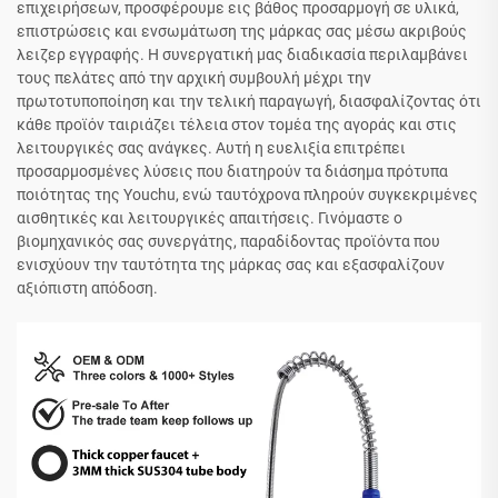
επιχειρήσεων, προσφέρουμε εις βάθος προσαρμογή σε υλικά,
επιστρώσεις και ενσωμάτωση της μάρκας σας μέσω ακριβούς
λειζερ εγγραφής. Η συνεργατική μας διαδικασία περιλαμβάνει
τους πελάτες από την αρχική συμβουλή μέχρι την
πρωτοτυποποίηση και την τελική παραγωγή, διασφαλίζοντας ότι
κάθε προϊόν ταιριάζει τέλεια στον τομέα της αγοράς και στις
λειτουργικές σας ανάγκες. Αυτή η ευελιξία επιτρέπει
προσαρμοσμένες λύσεις που διατηρούν τα διάσημα πρότυπα
ποιότητας της Youchu, ενώ ταυτόχρονα πληρούν συγκεκριμένες
αισθητικές και λειτουργικές απαιτήσεις. Γινόμαστε ο
βιομηχανικός σας συνεργάτης, παραδίδοντας προϊόντα που
ενισχύουν την ταυτότητα της μάρκας σας και εξασφαλίζουν
αξιόπιστη απόδοση.