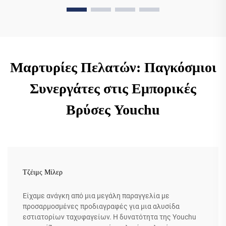
Μαρτυρίες Πελατών: Παγκόσμιοι
Συνεργάτες στις Εμπορικές
Βρύσες Youchu
Τζέιμς Μίλερ
Είχαμε ανάγκη από μια μεγάλη παραγγελία με
προσαρμοσμένες προδιαγραφές για μια αλυσίδα
εστιατορίων ταχυφαγείων. Η δυνατότητα της Youchu