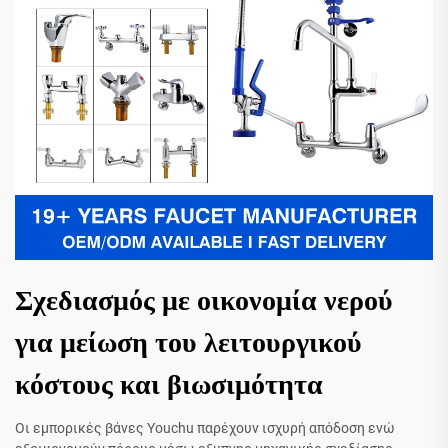
Σχεδιασμός με οικονομία νερού
για μείωση του λειτουργικού
κόστους και βιωσιμότητα
Οι εμπορικές βάνες Youchu παρέχουν ισχυρή απόδοση ενώ