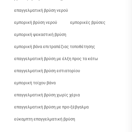
επαγγελματική βρύση νερού
εμπορική βρύση νερού
εμπορικές βρύσες
εμπορική ψεκαστική βρύση
εμπορική βάνα επιτραπέζιας τοποθέτησης
επαγγελματική βρύση με έλξη προς τα κάτω
επαγγελματική βρύση εστιατορίου
εμπορική τοίχου βάνα
επαγγελματική βρύση χωρίς χέρια
επαγγελματική βρύση με προ-ξέβγαλμα
εύκαμπτη επαγγελματική βρύση