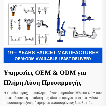
Υπηρεσίες OEM & ODM για
Πλήρη Λύση Προσαρμογής
Η Youchu παρέχει ολοκληρωμένες υπηρεσίες OEM και ODM που
μετατρέπουν τη μοναδική σας ιδέα σε πραγματικότητα. Μέσω
προσωπικής εξυπηρέτησης με αφοσιωμένους διευθυντές