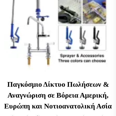
Παγκόσμιο Δίκτυο Πωλήσεων &
Αναγνώριση σε Βόρεια Αμερική,
Ευρώπη και Νοτιοανατολική Ασία