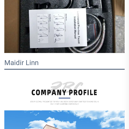
Maidir Linn