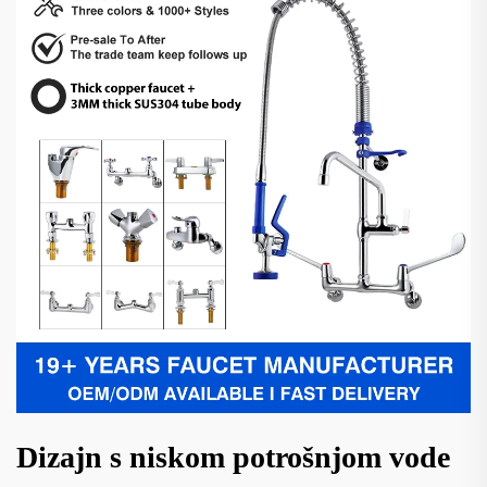
Dizajn s niskom potrošnjom vode