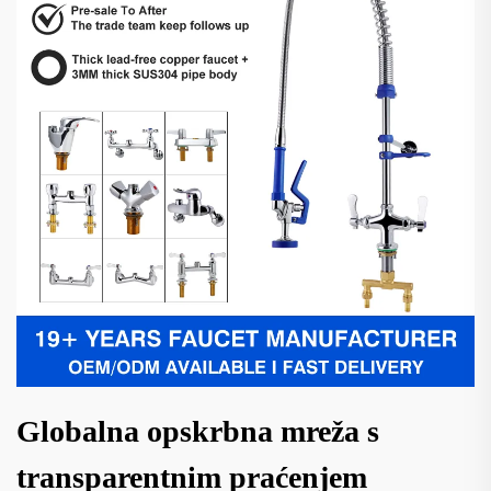
Globalna opskrbna mreža s
transparentnim praćenjem