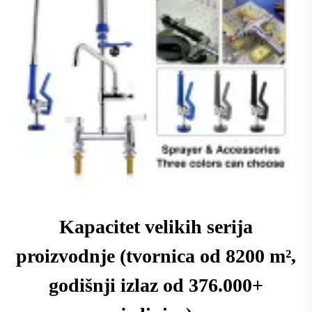
Kapacitet velikih serija
proizvodnje (tvornica od 8200 m²,
godišnji izlaz od 376.000+