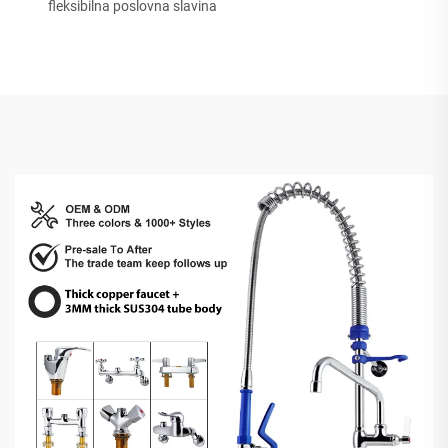
fleksibilna poslovna slavina