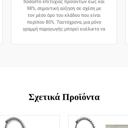
ποσοστό επιτυχίας προϊόντων έως και
98%, σημαντική αύξηση σε σχέση με
τον μέσο όρο του κλάδου που είναι
περίπου 80%. Ταυτόχρονα, μια μόνο
γραμμή παραγωγής μπορεί ευέλικτα να
Σχετικά Προϊόντα