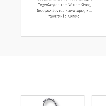
Τεχνολογίας της Νότιας Κίνας,
διασφαλίζοντας καινοτόμες και
πρακτικές λύσεις.