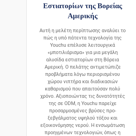
Εστιατορίων της Βορείας
Αμερικής
Αυτή η μελέτη περίπτωσης αναλύει το
πώς η υπό πάτεντα τεχνολογία της
Youchu επέλυσε λειτουργικά
«μποτιλιάρισμα» για μια μεγάλη
αλυσίδα εστιατορίων στη Βόρεια
Αμερική. Ο πελάτης αντιμετώπιζε
προβλήματα λόγω περιορισμένου
χώρου νιπτήρα και διαδικασιών
καθαρισμού που απαιτούσαν πολύ
χρόνο. Αξιοποιώντας τις δυνατότητές
της σε ODM, η Youchu παρείχε
προσαρμοσμένες βρύσες προ-
ξεβγάλματος υψηλού τόξου και
εξοικονόμησης νερού. Η ενσωμάτωση
προηγμένων τεχνολογιών, όπως η