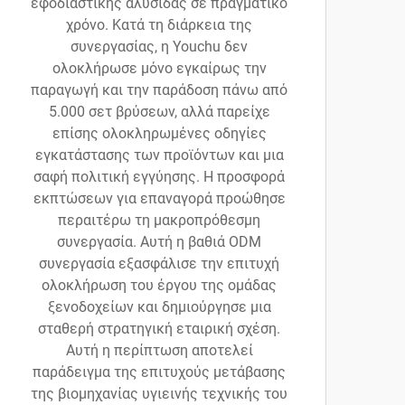
εφοδιαστικής αλυσίδας σε πραγματικό
χρόνο. Κατά τη διάρκεια της
συνεργασίας, η Youchu δεν
ολοκλήρωσε μόνο εγκαίρως την
παραγωγή και την παράδοση πάνω από
5.000 σετ βρύσεων, αλλά παρείχε
επίσης ολοκληρωμένες οδηγίες
εγκατάστασης των προϊόντων και μια
σαφή πολιτική εγγύησης. Η προσφορά
εκπτώσεων για επαναγορά προώθησε
περαιτέρω τη μακροπρόθεσμη
συνεργασία. Αυτή η βαθιά ODM
συνεργασία εξασφάλισε την επιτυχή
ολοκλήρωση του έργου της ομάδας
ξενοδοχείων και δημιούργησε μια
σταθερή στρατηγική εταιρική σχέση.
Αυτή η περίπτωση αποτελεί
παράδειγμα της επιτυχούς μετάβασης
της βιομηχανίας υγιεινής τεχνικής του