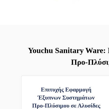
Youchu Sanitary Ware:
Προ-Πλύσιμ
Επιτυχής Εφαρμογή
Έξυπνων Συστημάτων
Προ-Πλύσιμου σε Αλυσίδες