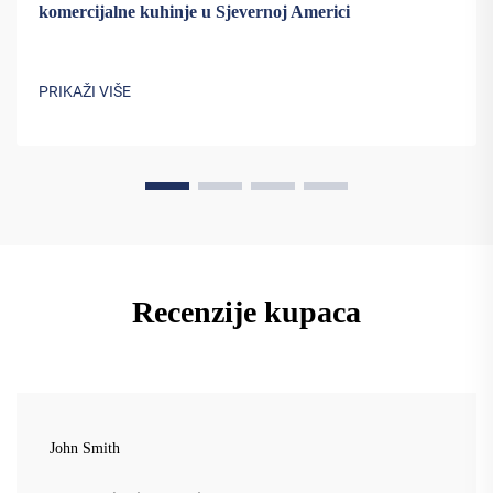
komercijalne kuhinje u Sjevernoj Americi
PRIKAŽI VIŠE
Recenzije kupaca
John Smith