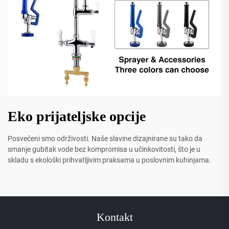
Eko prijateljske opcije
Posvećeni smo održivosti. Naše slavine dizajnirane su tako da
smanje gubitak vode bez kompromisa u učinkovitosti, što je u
skladu s ekološki prihvatljivim praksama u poslovnim kuhinjama.
Kontakt