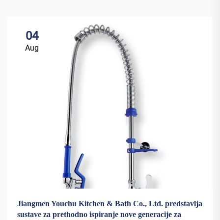
04
Aug
Jiangmen Youchu Kitchen & Bath Co., Ltd. predstavlja
sustave za prethodno ispiranje nove generacije za