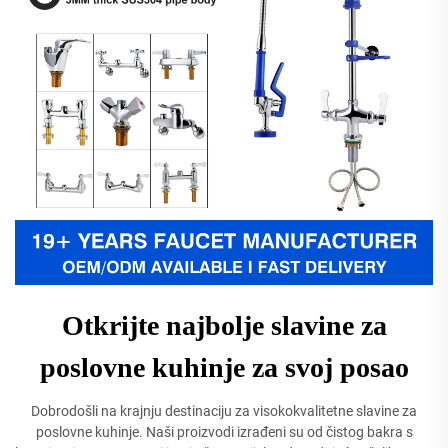
Otkrijte najbolje slavine za
poslovne kuhinje za svoj posao
Dobrodošli na krajnju destinaciju za visokokvalitetne slavine za
poslovne kuhinje. Naši proizvodi izrađeni su od čistog bakra s