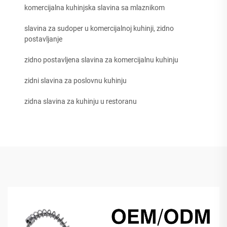
komercijalna kuhinjska slavina sa mlaznikom
slavina za sudoper u komercijalnoj kuhinji, zidno
postavljanje
zidno postavljena slavina za komercijalnu kuhinju
zidni slavina za poslovnu kuhinju
zidna slavina za kuhinju u restoranu