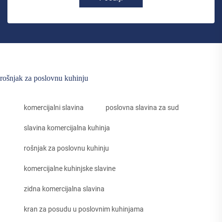
rošnjak za poslovnu kuhinju
komercijalni slavina
poslovna slavina za sud
slavina komercijalna kuhinja
rošnjak za poslovnu kuhinju
komercijalne kuhinjske slavine
zidna komercijalna slavina
kran za posudu u poslovnim kuhinjama